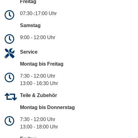
Freitag
07:30-:17:00 Uhr
Samstag
9:00 - 12:00 Uhr
Service
Montag bis Freitag
7:30 - 12:00 Uhr
13:00 - 16:30 Uhr
Teile & Zubehör
Montag bis Donnerstag
7:30 - 12:00 Uhr
13:00 - 18:00 Uhr