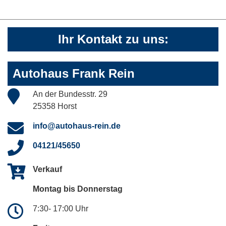
Ihr Kontakt zu uns:
Autohaus Frank Rein
An der Bundesstr. 29
25358 Horst
info@autohaus-rein.de
04121/45650
Verkauf
Montag bis Donnerstag
7:30- 17:00 Uhr