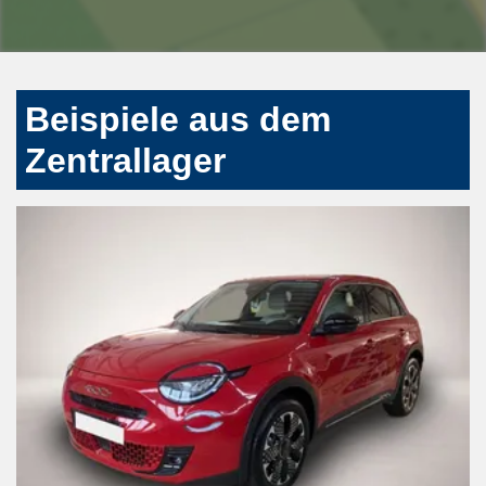
Beispiele aus dem
Zentrallager