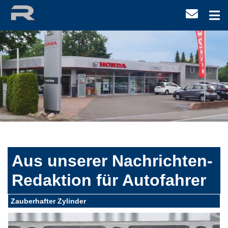
Aus unserer Nachrichten-
Redaktion für Autofahrer
Zauberhafter Zylinder