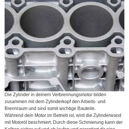
Die Zylinder in deinem Verbrennungsmotor bilden
zusammen mit dem Zylinderkopf den Arbeits- und
Brennraum und sind somit wichtige Bauteile.
Während dein Motor im Betrieb ist, wird die Zylinderwand
mit Motoröl beschmiert. Durch diese Schmierung kann der