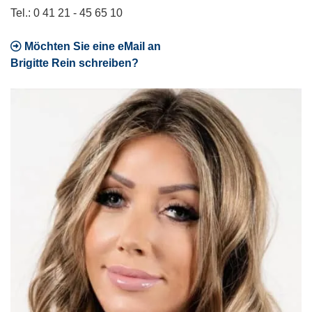
Tel.: 0 41 21 - 45 65 10
Möchten Sie eine eMail an
Brigitte Rein schreiben?