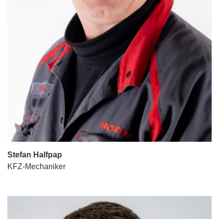
Stefan Halfpap
KFZ-Mechaniker