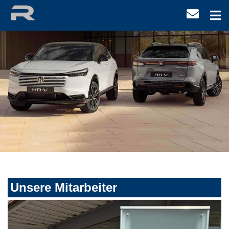
Unsere Mitarbeiter