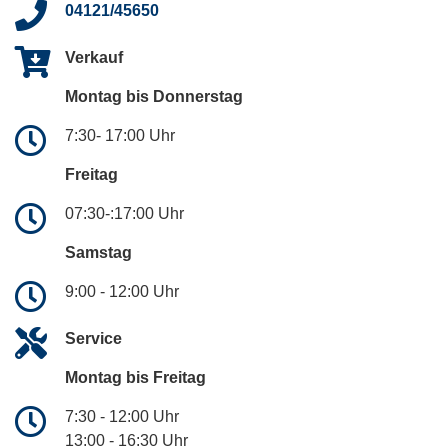
04121/45650
Verkauf
Montag bis Donnerstag
7:30- 17:00 Uhr
Freitag
07:30-:17:00 Uhr
Samstag
9:00 - 12:00 Uhr
Service
Montag bis Freitag
7:30 - 12:00 Uhr
13:00 - 16:30 Uhr