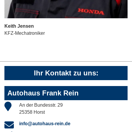
Keith Jensen
KFZ-Mechatroniker
Ihr Kontakt zu uns:
Autohaus Frank Rein
An der Bundesstr. 29
25358 Horst
info@autohaus-rein.de