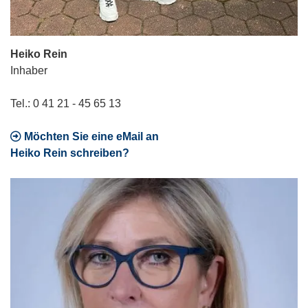
Heiko Rein
Inhaber
Tel.: 0 41 21 - 45 65 13
Möchten Sie eine eMail an
Heiko Rein schreiben?