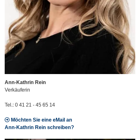
Ann-Kathrin Rein
Verkäuferin
Tel.: 0 41 21 - 45 65 14
Möchten Sie eine eMail an
Ann-Kathrin Rein schreiben?