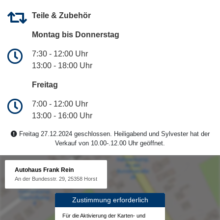
Teile & Zubehör
Montag bis Donnerstag
7:30 - 12:00 Uhr
13:00 - 18:00 Uhr
Freitag
7:00 - 12:00 Uhr
13:00 - 16:00 Uhr
Freitag 27.12.2024 geschlossen. Heiligabend und Sylvester hat der
Verkauf von 10.00-.12.00 Uhr geöffnet.
Autohaus Frank Rein
An der Bundesstr. 29, 25358 Horst
Zustimmung erforderlich
Für die Aktivierung der Karten- und