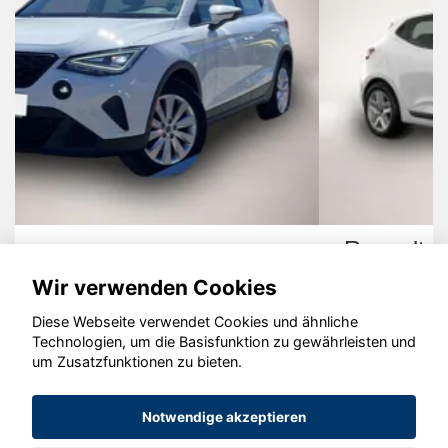
Renault Clio
Wir verwenden Cookies
Diese Webseite verwendet Cookies und ähnliche
Technologien, um die Basisfunktion zu gewährleisten und
um Zusatzfunktionen zu bieten.
© konjunkturmotor.de GmbH 2020 - 2026
Notwendige akzeptieren