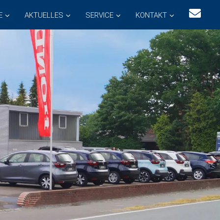
E
AKTUELLES
SERVICE
KONTAKT