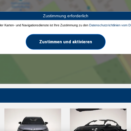
Zustimmung erforderlich
 der Karten- und Navigationsdienste ist Ihre Zustimmung zu den
Datenschutzrichtlinien vom Dr
Zustimmen und aktivieren