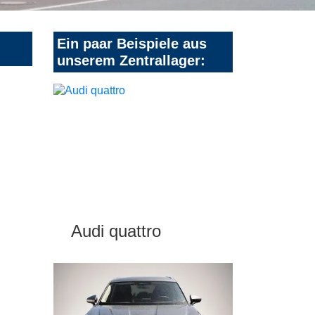
Ein paar Beispiele aus
unserem Zentrallager:
Audi quattro