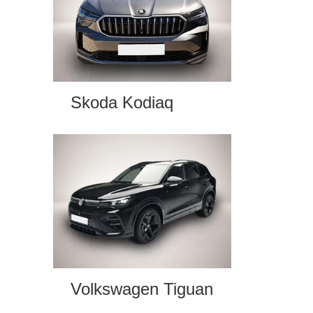
Skoda Kodiaq
Volkswagen Tiguan