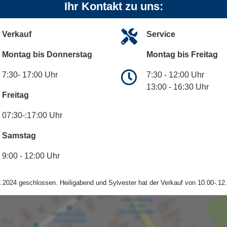
Ihr Kontakt zu uns:
Verkauf
Service
Montag bis Donnerstag
Montag bis Freitag
7:30- 17:00 Uhr
7:30 - 12:00 Uhr
13:00 - 16:30 Uhr
Freitag
07:30-:17:00 Uhr
Samstag
9:00 - 12:00 Uhr
.2024 geschlossen. Heiligabend und Sylvester hat der Verkauf von 10.00-.12.