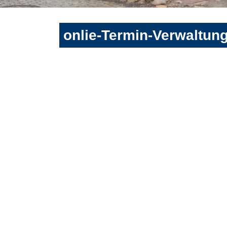
onlie-Termin-Verwaltun