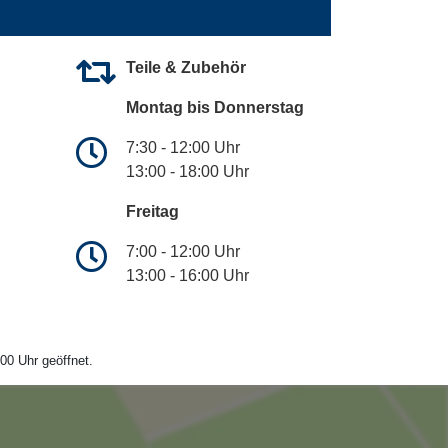
Teile & Zubehör
Montag bis Donnerstag
7:30 - 12:00 Uhr
13:00 - 18:00 Uhr
Freitag
7:00 - 12:00 Uhr
13:00 - 16:00 Uhr
00 Uhr geöffnet.