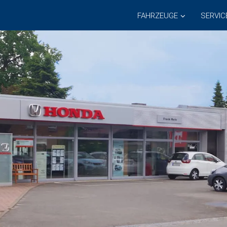
FAHRZEUGE
SERVIC