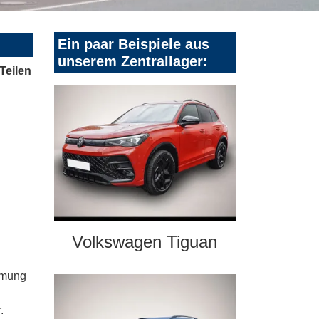
Ein paar Beispiele aus
unserem Zentrallager:
Teilen
Volkswagen Tiguan
mmung
.