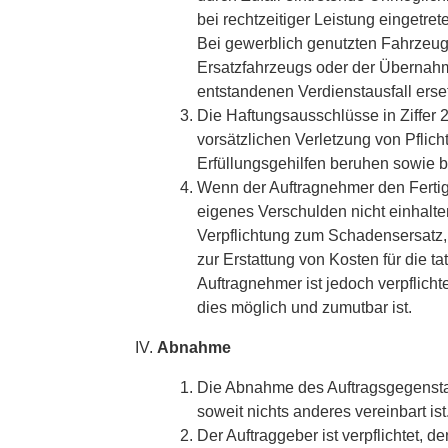
bei rechtzeitiger Leistung eingetret
Bei gewerblich genutzten Fahrzeug
Ersatzfahrzeugs oder der Übernahm
entstandenen Verdienstausfall erse
Die Haftungsausschlüsse in Ziffer 2
vorsätzlichen Verletzung von Pflich
Erfüllungsgehilfen beruhen sowie b
Wenn der Auftragnehmer den Fertig
eigenes Verschulden nicht einhalte
Verpflichtung zum Schadensersatz,
zur Erstattung von Kosten für die 
Auftragnehmer ist jedoch verpflicht
dies möglich und zumutbar ist.
Abnahme
Die Abnahme des Auftragsgegenstan
soweit nichts anderes vereinbart ist
Der Auftraggeber ist verpflichtet,