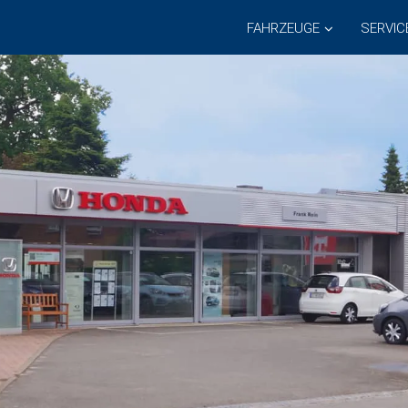
FAHRZEUGE
SERVIC