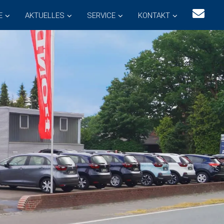
E
AKTUELLES
SERVICE
KONTAKT