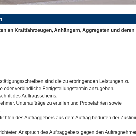
n
en an Kraftfahrzeugen, Anhängern, Aggregaten und deren 
stätigungsschreiben sind die zu erbringenden Leistungen zu
e oder verbindliche Fertigstellungstermin anzugeben.
chrift des Auftragsscheins.
nehmer, Unteraufträge zu erteilen und Probefahrten sowie
.
ichten des Auftraggebers aus dem Auftrag bedürfen der Zusti
 gerichteten Anspruch des Auftraggebers gegen den Auftragnehmer