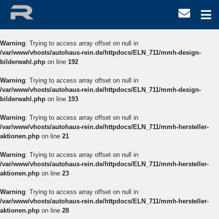
Warning
: Trying to access array offset on null in
/var/www/vhosts/autohaus-rein.de/httpdocs/ELN_711/mmh-design-
bilderwahl.php
on line
192
Warning
: Trying to access array offset on null in
/var/www/vhosts/autohaus-rein.de/httpdocs/ELN_711/mmh-design-
bilderwahl.php
on line
193
Warning
: Trying to access array offset on null in
/var/www/vhosts/autohaus-rein.de/httpdocs/ELN_711/mmh-hersteller-
aktionen.php
on line
21
Warning
: Trying to access array offset on null in
/var/www/vhosts/autohaus-rein.de/httpdocs/ELN_711/mmh-hersteller-
aktionen.php
on line
23
Warning
: Trying to access array offset on null in
/var/www/vhosts/autohaus-rein.de/httpdocs/ELN_711/mmh-hersteller-
aktionen.php
on line
28