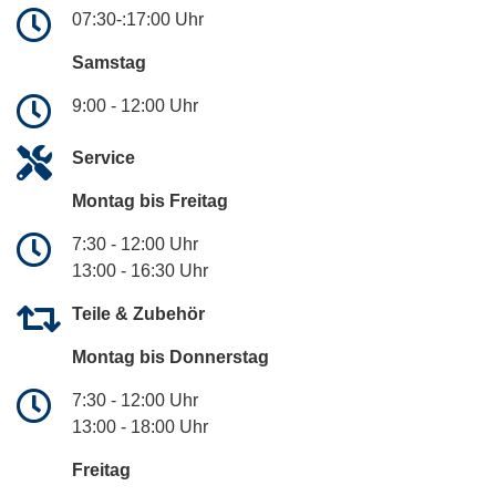
07:30-:17:00 Uhr
Samstag
9:00 - 12:00 Uhr
Service
Montag bis Freitag
7:30 - 12:00 Uhr
13:00 - 16:30 Uhr
Teile & Zubehör
Montag bis Donnerstag
7:30 - 12:00 Uhr
13:00 - 18:00 Uhr
Freitag