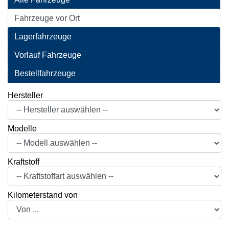
Fahrzeuge vor Ort
Lagerfahrzeuge
Vorlauf Fahrzeuge
Bestellfahrzeuge
Hersteller
Modelle
Kraftstoff
Kilometerstand von