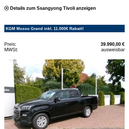
Details zum Ssangyong Tivoli anzeigen
KGM Musso Grand inkl. 11.000€ Rabatt!
Preis:
39.990,00 €
MWSt:
ausweisbar