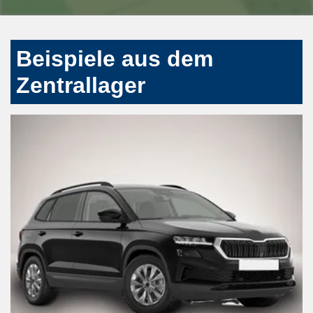
Beispiele aus dem
Zentrallager