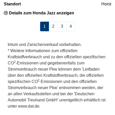
Standort
Horst
Details zum Honda Jazz anzeigen
1
2
3
4
Irrtum und Zwischenverkauf vorbehalten.
* Weitere Informationen zum offiziellen
Kraftstoffverbrauch und zu den offiziellen spezifischen
2
CO
-Emissionen und gegebenenfalls zum
Stromverbrauch neuer Pkw können dem 'Leitfaden
über den offiziellen Kraftstoffverbrauch, die offiziellen
2
spezifischen CO
-Emissionen und den offiziellen
Stromverbrauch neuer Pkw' entnommen werden, der
an allen Verkaufsstellen und bei der 'Deutschen
Automobil Treuhand GmbH' unentgeltlich erhältlich ist
unter www.dat.de.