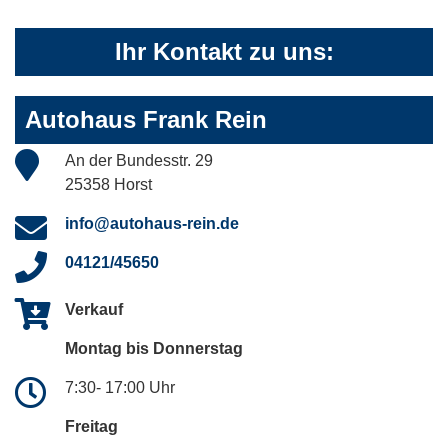
Ihr Kontakt zu uns:
Autohaus Frank Rein
An der Bundesstr. 29
25358 Horst
info@autohaus-rein.de
04121/45650
Verkauf
Montag bis Donnerstag
7:30- 17:00 Uhr
Freitag