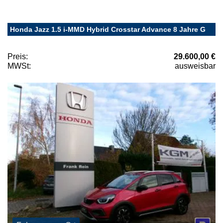
Honda Jazz 1.5 i-MMD Hybrid Crosstar Advance 8 Jahre G
Preis:
29.600,00 €
MWSt:
ausweisbar