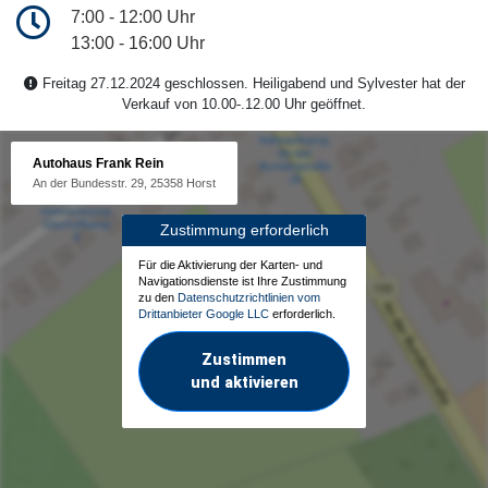
7:00 - 12:00 Uhr
13:00 - 16:00 Uhr
Freitag 27.12.2024 geschlossen. Heiligabend und Sylvester hat der
Verkauf von 10.00-.12.00 Uhr geöffnet.
Autohaus Frank Rein
An der Bundesstr. 29, 25358 Horst
Zustimmung erforderlich
Für die Aktivierung der Karten- und
Navigationsdienste ist Ihre Zustimmung
zu den
Datenschutzrichtlinien vom
Drittanbieter Google LLC
erforderlich.
Zustimmen
und aktivieren