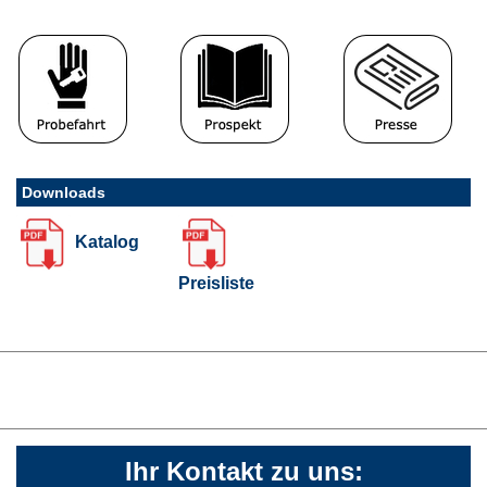
Downloads
Katalog
Preisliste
Ihr Kontakt zu uns: