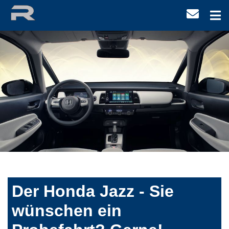
Der Honda Jazz - Sie
wünschen ein