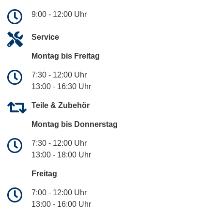
9:00 - 12:00 Uhr
Service
Montag bis Freitag
7:30 - 12:00 Uhr
13:00 - 16:30 Uhr
Teile & Zubehör
Montag bis Donnerstag
7:30 - 12:00 Uhr
13:00 - 18:00 Uhr
Freitag
7:00 - 12:00 Uhr
13:00 - 16:00 Uhr