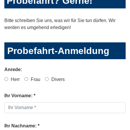
Probefahrt? Gerne!
Bitte schreiben Sie uns, was wir für Sie tun dürfen. Wir
werden es umgehend erledigen!
Probefahrt-Anmeldung
Anrede:
Herr
Frau
Divers
Ihr Vorname: *
Ihr Nachname: *