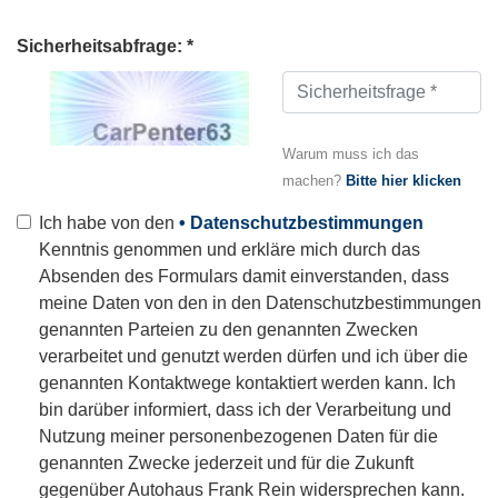
Sicherheitsabfrage: *
Warum muss ich das
machen?
Bitte hier klicken
Ich habe von den
• Datenschutzbestimmungen
Kenntnis genommen und erkläre mich durch das
Absenden des Formulars damit einverstanden, dass
meine Daten von den in den Datenschutzbestimmungen
genannten Parteien zu den genannten Zwecken
verarbeitet und genutzt werden dürfen und ich über die
genannten Kontaktwege kontaktiert werden kann. Ich
bin darüber informiert, dass ich der Verarbeitung und
Nutzung meiner personenbezogenen Daten für die
genannten Zwecke jederzeit und für die Zukunft
gegenüber Autohaus Frank Rein widersprechen kann.