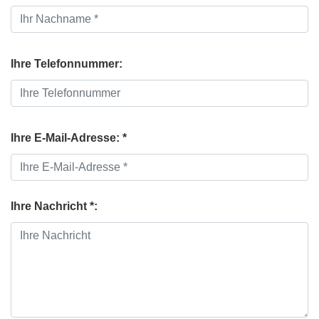
Ihre Telefonnummer:
Ihre E-Mail-Adresse: *
Ihre Nachricht *: