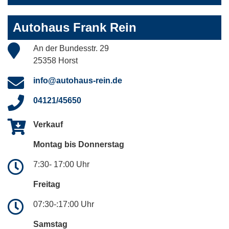
Autohaus Frank Rein
An der Bundesstr. 29
25358 Horst
info@autohaus-rein.de
04121/45650
Verkauf
Montag bis Donnerstag
7:30- 17:00 Uhr
Freitag
07:30-:17:00 Uhr
Samstag