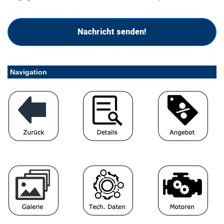
Nachricht senden!
Navigation