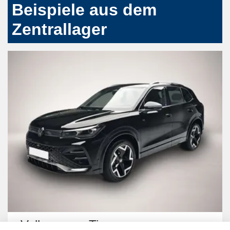
Beispiele aus dem
Zentrallager
Volkswagen Tiguan