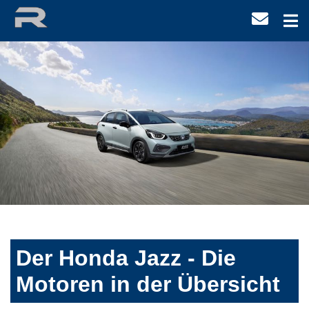
Der Honda Jazz - Die
Motoren in der Übersicht