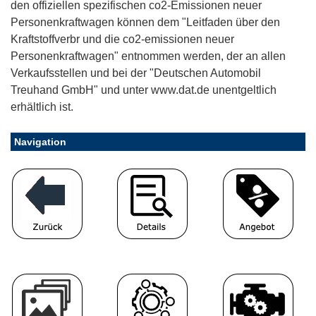
den offiziellen spezifischen co2-Emissionen neuer
Personenkraftwagen können dem "Leitfaden über den
Kraftstoffverbr und die co2-emissionen neuer
Personenkraftwagen" entnommen werden, der an allen
Verkaufsstellen und bei der "Deutschen Automobil
Treuhand GmbH" und unter www.dat.de unentgeltlich
erhältlich ist.
Navigation