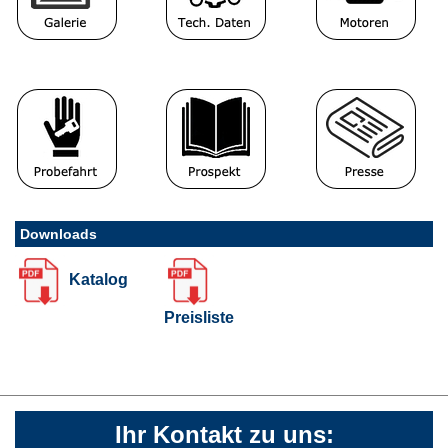
Downloads
Katalog
Preisliste
Ihr Kontakt zu uns: