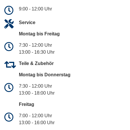
9:00 - 12:00 Uhr
Service
Montag bis Freitag
7:30 - 12:00 Uhr
13:00 - 16:30 Uhr
Teile & Zubehör
Montag bis Donnerstag
7:30 - 12:00 Uhr
13:00 - 18:00 Uhr
Freitag
7:00 - 12:00 Uhr
13:00 - 16:00 Uhr