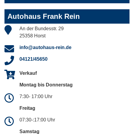
Autohaus Frank Rein
An der Bundesstr. 29
25358 Horst
info@autohaus-rein.de
04121/45650
Verkauf
Montag bis Donnerstag
7:30- 17:00 Uhr
Freitag
07:30-:17:00 Uhr
Samstag