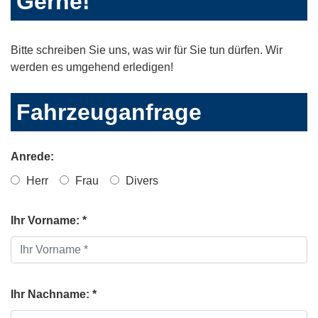
Gerne!
Bitte schreiben Sie uns, was wir für Sie tun dürfen. Wir
werden es umgehend erledigen!
Fahrzeuganfrage
Anrede:
Herr
Frau
Divers
Ihr Vorname: *
Ihr Nachname: *