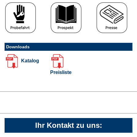
Downloads
Katalog
Preisliste
Ihr Kontakt zu uns: