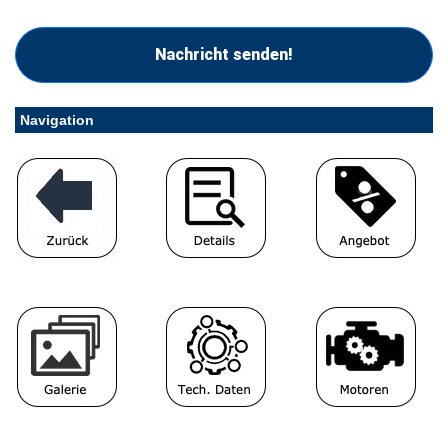
Nachricht senden!
Navigation