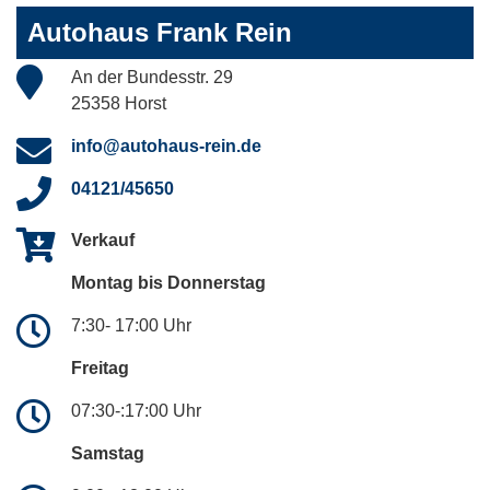
Autohaus Frank Rein
An der Bundesstr. 29
25358 Horst
info@autohaus-rein.de
04121/45650
Verkauf
Montag bis Donnerstag
7:30- 17:00 Uhr
Freitag
07:30-:17:00 Uhr
Samstag