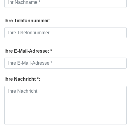
Ihre Telefonnummer:
Ihre E-Mail-Adresse: *
Ihre Nachricht *: