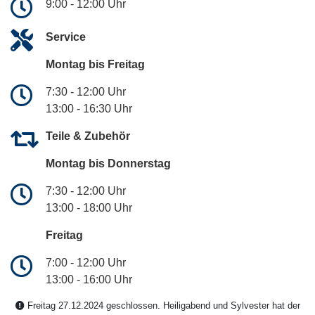
9:00 - 12:00 Uhr
Service
Montag bis Freitag
7:30 - 12:00 Uhr
13:00 - 16:30 Uhr
Teile & Zubehör
Montag bis Donnerstag
7:30 - 12:00 Uhr
13:00 - 18:00 Uhr
Freitag
7:00 - 12:00 Uhr
13:00 - 16:00 Uhr
Freitag 27.12.2024 geschlossen. Heiligabend und Sylvester hat der