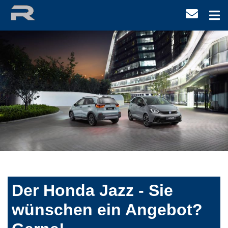
Der Honda Jazz - Sie
wünschen ein Angebot?