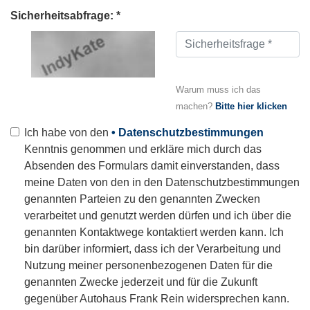
Sicherheitsabfrage: *
Warum muss ich das
machen?
Bitte hier klicken
Ich habe von den
• Datenschutzbestimmungen
Kenntnis genommen und erkläre mich durch das
Absenden des Formulars damit einverstanden, dass
meine Daten von den in den Datenschutzbestimmungen
genannten Parteien zu den genannten Zwecken
verarbeitet und genutzt werden dürfen und ich über die
genannten Kontaktwege kontaktiert werden kann. Ich
bin darüber informiert, dass ich der Verarbeitung und
Nutzung meiner personenbezogenen Daten für die
genannten Zwecke jederzeit und für die Zukunft
gegenüber Autohaus Frank Rein widersprechen kann.