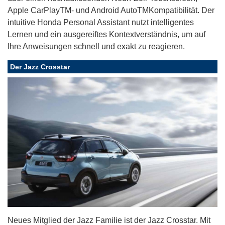
Apple CarPlayTM- und Android AutoTMKompatibilität. Der
intuitive Honda Personal Assistant nutzt intelligentes
Lernen und ein ausgereiftes Kontextverständnis, um auf
Ihre Anweisungen schnell und exakt zu reagieren.
Der Jazz Crosstar
Neues Mitglied der Jazz Familie ist der Jazz Crosstar. Mit