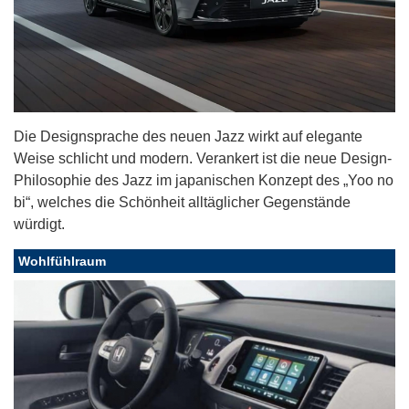
Die Designsprache des neuen Jazz wirkt auf elegante
Weise schlicht und modern. Verankert ist die neue Design-
Philosophie des Jazz im japanischen Konzept des „Yoo no
bi“, welches die Schönheit alltäglicher Gegenstände
würdigt.
Wohlfühlraum