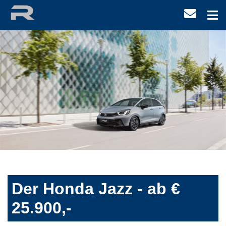
Der Honda Jazz - ab €
25.900,-