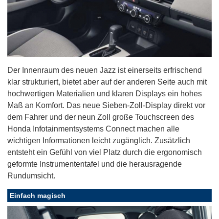
Der Innenraum des neuen Jazz ist einerseits erfrischend
klar strukturiert, bietet aber auf der anderen Seite auch mit
hochwertigen Materialien und klaren Displays ein hohes
Maß an Komfort. Das neue Sieben-Zoll-Display direkt vor
dem Fahrer und der neun Zoll große Touchscreen des
Honda Infotainmentsystems Connect machen alle
wichtigen Informationen leicht zugänglich. Zusätzlich
entsteht ein Gefühl von viel Platz durch die ergonomisch
geformte Instrumententafel und die herausragende
Rundumsicht.
Einfach magisch