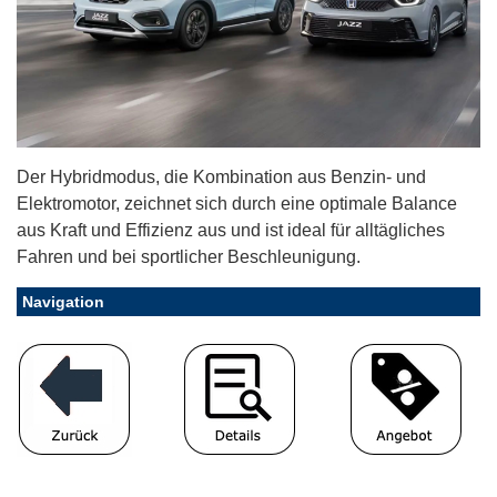
Der Hybridmodus, die Kombination aus Benzin- und
Elektromotor, zeichnet sich durch eine optimale Balance
aus Kraft und Effizienz aus und ist ideal für alltägliches
Fahren und bei sportlicher Beschleunigung.
Navigation