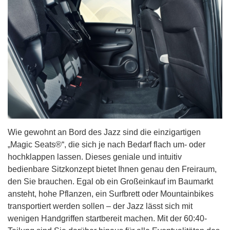
Wie gewohnt an Bord des Jazz sind die einzigartigen
„Magic Seats®“, die sich je nach Bedarf flach um- oder
hochklappen lassen. Dieses geniale und intuitiv
bedienbare Sitzkonzept bietet Ihnen genau den Freiraum,
den Sie brauchen. Egal ob ein Großeinkauf im Baumarkt
ansteht, hohe Pflanzen, ein Surfbrett oder Mountainbikes
transportiert werden sollen – der Jazz lässt sich mit
wenigen Handgriffen startbereit machen. Mit der 60:40-