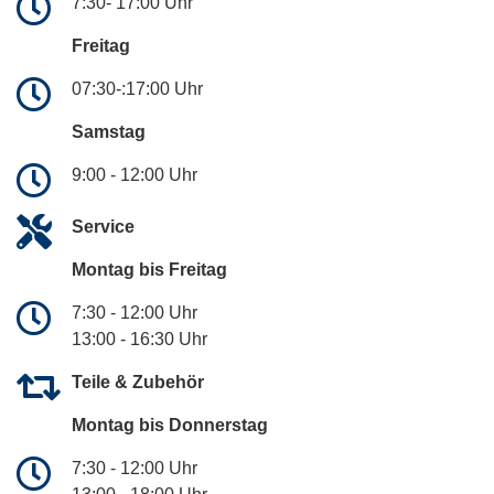
7:30- 17:00 Uhr
Freitag
07:30-:17:00 Uhr
Samstag
9:00 - 12:00 Uhr
Service
Montag bis Freitag
7:30 - 12:00 Uhr
13:00 - 16:30 Uhr
Teile & Zubehör
Montag bis Donnerstag
7:30 - 12:00 Uhr