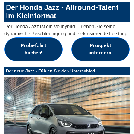
Der Honda Jazz - Allround-Talent
im Kleinformat
Der Honda Jazz ist ein Vollhybrid. Erleben Sie seine
dynamische Beschleunigung und elektrisierende Leistung.
Probefahrt
Prospekt
buchen!
anfordern!
Der neue Jazz - Fühlen Sie den Unterschied