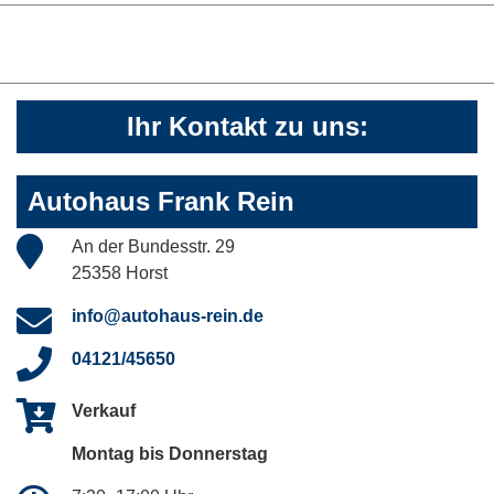
Ihr Kontakt zu uns:
Autohaus Frank Rein
An der Bundesstr. 29
25358 Horst
info@autohaus-rein.de
04121/45650
Verkauf
Montag bis Donnerstag