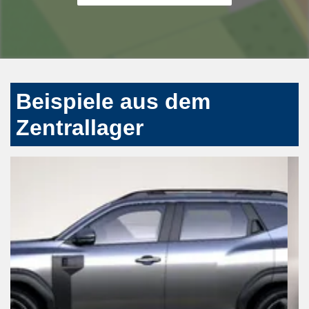
Beispiele aus dem
Zentrallager