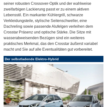
seiner robusten Crossover-Optik und der wahlweise
zweifarbigen Lackierung passt er zu einem aktiven
Lebensstil. Ein markanter Kühlergrill, schwarze
Verkleidungsteile, stylische Seitenschweller, eine
Dachreling sowie passende Alufelgen verleihen dem
Crosstar Präsenz und optische Stärke. Die Sitze mit
wasserabweisenden Bezügen sind ein weiteres
praktisches Merkmal, das den Crosstar äußerst variabel
macht und Sie auf alle Eventualitäten gut vorbereitet.
Der selbstladende Elektro-Hybrid