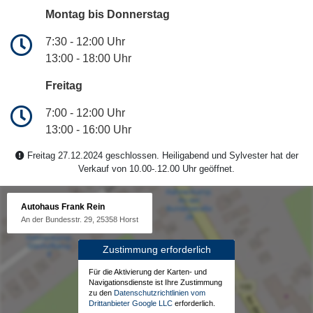
Montag bis Donnerstag
7:30 - 12:00 Uhr
13:00 - 18:00 Uhr
Freitag
7:00 - 12:00 Uhr
13:00 - 16:00 Uhr
Freitag 27.12.2024 geschlossen. Heiligabend und Sylvester hat der
Verkauf von 10.00-.12.00 Uhr geöffnet.
Autohaus Frank Rein
An der Bundesstr. 29, 25358 Horst
Zustimmung erforderlich
Für die Aktivierung der Karten- und
Navigationsdienste ist Ihre Zustimmung
zu den
Datenschutzrichtlinien vom
Drittanbieter Google LLC
erforderlich.