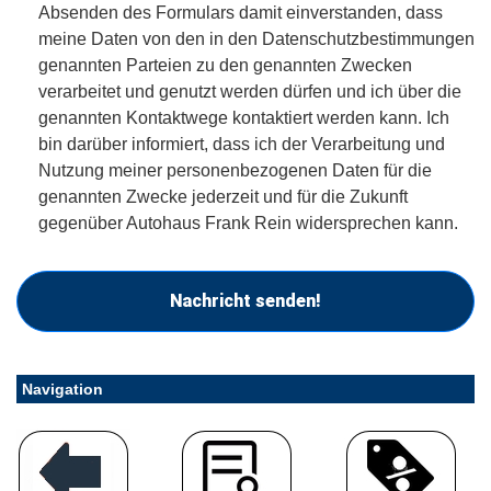
Absenden des Formulars damit einverstanden, dass
meine Daten von den in den Datenschutzbestimmungen
genannten Parteien zu den genannten Zwecken
verarbeitet und genutzt werden dürfen und ich über die
genannten Kontaktwege kontaktiert werden kann. Ich
bin darüber informiert, dass ich der Verarbeitung und
Nutzung meiner personenbezogenen Daten für die
genannten Zwecke jederzeit und für die Zukunft
gegenüber Autohaus Frank Rein widersprechen kann.
Nachricht senden!
Navigation