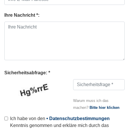
Ihre Nachricht *:
Sicherheitsabfrage: *
Warum muss ich das
machen?
Bitte hier klicken
Ich habe von den
• Datenschutzbestimmungen
Kenntnis genommen und erkläre mich durch das