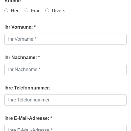
Anrede:
Herr
Frau
Divers
Ihr Vorname: *
Ihr Nachname: *
Ihre Telefonnummer:
Ihre E-Mail-Adresse: *