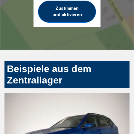
Zustimmen
und aktivieren
Beispiele aus dem
Zentrallager