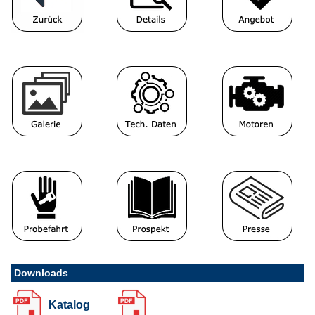
Downloads
Katalog