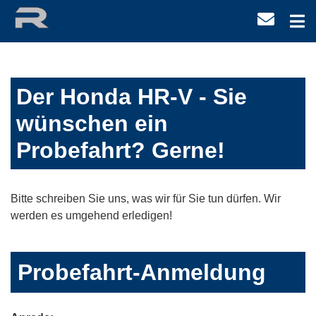
Der Honda HR-V - Sie
wünschen ein
Probefahrt? Gerne!
Bitte schreiben Sie uns, was wir für Sie tun dürfen. Wir
werden es umgehend erledigen!
Probefahrt-Anmeldung