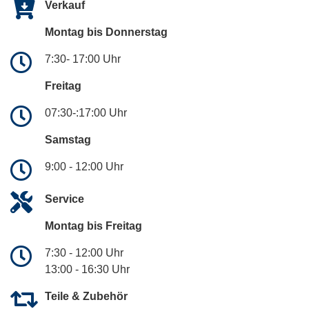
Verkauf
Montag bis Donnerstag
7:30- 17:00 Uhr
Freitag
07:30-:17:00 Uhr
Samstag
9:00 - 12:00 Uhr
Service
Montag bis Freitag
7:30 - 12:00 Uhr
13:00 - 16:30 Uhr
Teile & Zubehör