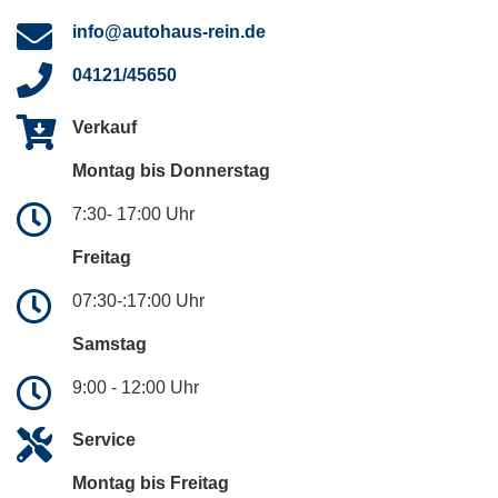
info@autohaus-rein.de
04121/45650
Verkauf
Montag bis Donnerstag
7:30- 17:00 Uhr
Freitag
07:30-:17:00 Uhr
Samstag
9:00 - 12:00 Uhr
Service
Montag bis Freitag