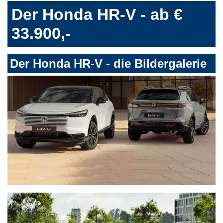
Der Honda HR-V - ab €
33.900,-
Der Honda HR-V - die Bildergalerie