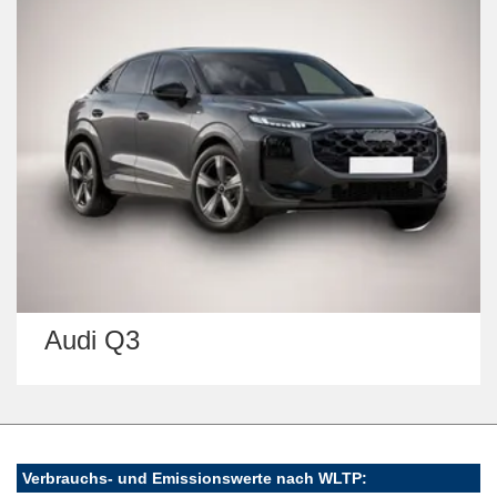
Opel Combo
Verbrauchs- und Emissionswerte nach WLTP: