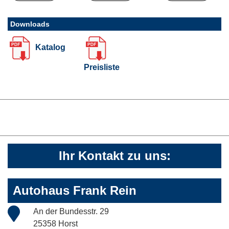
Downloads
Katalog
Preisliste
Ihr Kontakt zu uns:
Autohaus Frank Rein
An der Bundesstr. 29
25358 Horst