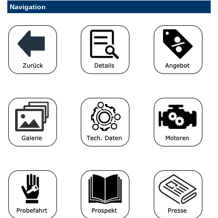
Navigation