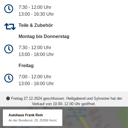
7:30 - 12:00 Uhr
13:00 - 16:30 Uhr
Teile & Zubehör
Montag bis Donnerstag
7:30 - 12:00 Uhr
13:00 - 18:00 Uhr
Freitag
7:00 - 12:00 Uhr
13:00 - 16:00 Uhr
Freitag 27.12.2024 geschlossen. Heiligabend und Sylvester hat der
Verkauf von 10.00-.12.00 Uhr geöffnet.
Autohaus Frank Rein
An der Bundesstr. 29, 25358 Horst