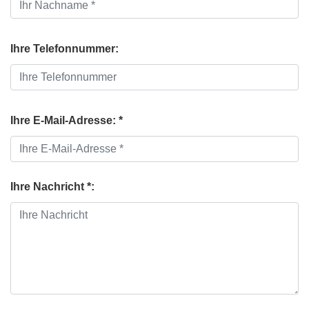
Ihre Telefonnummer:
Ihre E-Mail-Adresse: *
Ihre Nachricht *: