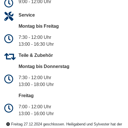
9:00 - 12:00 Uhr
Service
Montag bis Freitag
7:30 - 12:00 Uhr
13:00 - 16:30 Uhr
Teile & Zubehör
Montag bis Donnerstag
7:30 - 12:00 Uhr
13:00 - 18:00 Uhr
Freitag
7:00 - 12:00 Uhr
13:00 - 16:00 Uhr
Freitag 27.12.2024 geschlossen. Heiligabend und Sylvester hat der