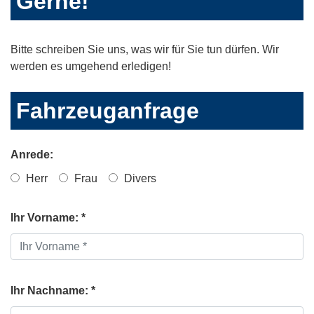
Gerne!
Bitte schreiben Sie uns, was wir für Sie tun dürfen. Wir
werden es umgehend erledigen!
Fahrzeuganfrage
Anrede:
Herr
Frau
Divers
Ihr Vorname: *
Ihr Nachname: *