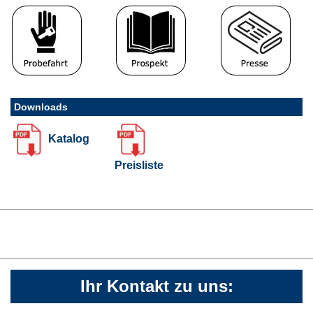
Downloads
Katalog
Preisliste
Ihr Kontakt zu uns: