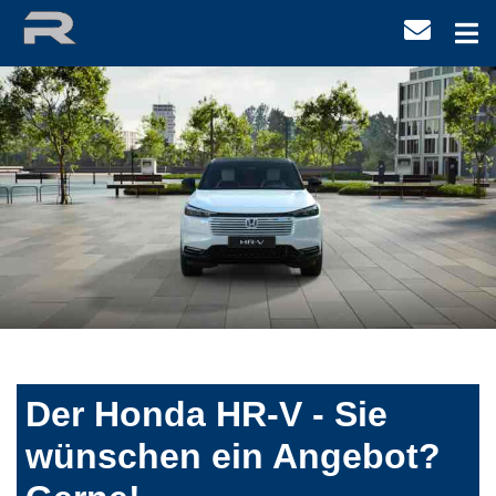
Der Honda HR-V - Sie
wünschen ein Angebot?