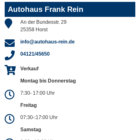
Autohaus Frank Rein
An der Bundesstr. 29
25358 Horst
info@autohaus-rein.de
04121/45650
Verkauf
Montag bis Donnerstag
7:30- 17:00 Uhr
Freitag
07:30-:17:00 Uhr
Samstag