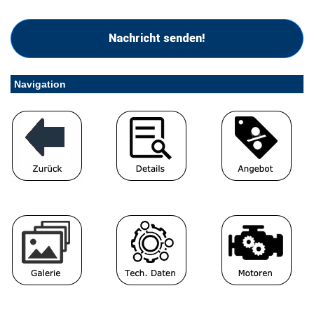
Nachricht senden!
Navigation