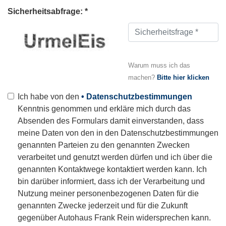
Sicherheitsabfrage: *
Warum muss ich das
machen?
Bitte hier klicken
Ich habe von den
• Datenschutzbestimmungen
Kenntnis genommen und erkläre mich durch das
Absenden des Formulars damit einverstanden, dass
meine Daten von den in den Datenschutzbestimmungen
genannten Parteien zu den genannten Zwecken
verarbeitet und genutzt werden dürfen und ich über die
genannten Kontaktwege kontaktiert werden kann. Ich
bin darüber informiert, dass ich der Verarbeitung und
Nutzung meiner personenbezogenen Daten für die
genannten Zwecke jederzeit und für die Zukunft
gegenüber Autohaus Frank Rein widersprechen kann.