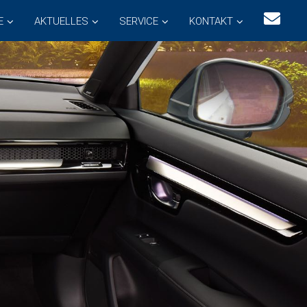
E
AKTUELLES
SERVICE
KONTAKT