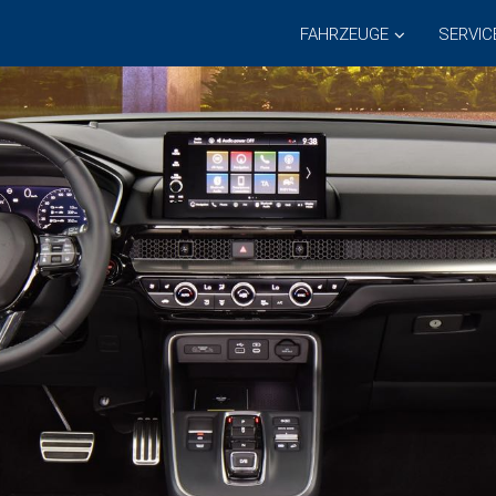
FAHRZEUGE
SERVIC