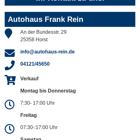
Autohaus Frank Rein
An der Bundesstr. 29
25358 Horst
info@autohaus-rein.de
04121/45650
Verkauf
Montag bis Donnerstag
7:30- 17:00 Uhr
Freitag
07:30-:17:00 Uhr
Samstag