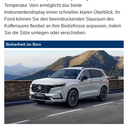
Temperatur. Vorn ermöglicht das breite
Instrumentendisplay einen schnellen klaren Überblick. Im
Fond können Sie den beeindruckenden Stauraum des
Kofferraums flexibel an Ihre Bedürfnisse anpassen, indem
Sie die Sitze umlegen oder verschieben.
Sicherheit im Sinn