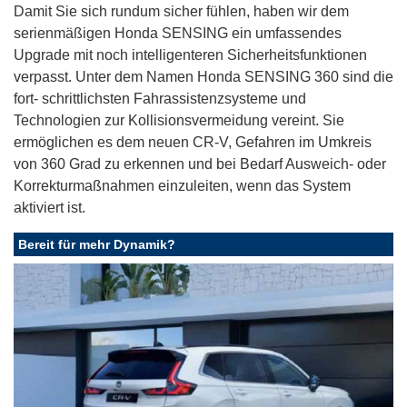
Damit Sie sich rundum sicher fühlen, haben wir dem
serienmäßigen Honda SENSING ein umfassendes
Upgrade mit noch intelligenteren Sicherheitsfunktionen
verpasst. Unter dem Namen Honda SENSING 360 sind die
fort- schrittlichsten Fahrassistenzsysteme und
Technologien zur Kollisionsvermeidung vereint. Sie
ermöglichen es dem neuen CR-V, Gefahren im Umkreis
von 360 Grad zu erkennen und bei Bedarf Ausweich- oder
Korrekturmaßnahmen einzuleiten, wenn das System
aktiviert ist.
Bereit für mehr Dynamik?