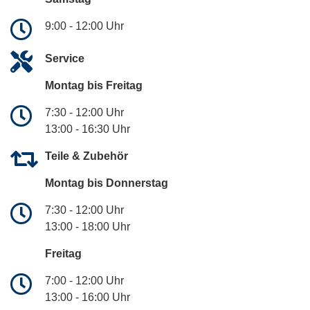
9:00 - 12:00 Uhr
Service
Montag bis Freitag
7:30 - 12:00 Uhr
13:00 - 16:30 Uhr
Teile & Zubehör
Montag bis Donnerstag
7:30 - 12:00 Uhr
13:00 - 18:00 Uhr
Freitag
7:00 - 12:00 Uhr
13:00 - 16:00 Uhr