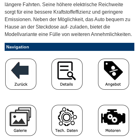
längere Fahrten. Seine höhere elektrische Reichweite
sorgt für eine bessere Kraftstoffeffizienz und geringere
Emissionen. Neben der Möglichkeit, das Auto bequem zu
Hause an der Steckdose auf- zuladen, bietet die
Modellvariante eine Fülle von weiteren Annehmlichkeiten.
Navigation