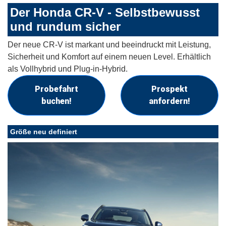
Der Honda CR-V - Selbstbewusst
und rundum sicher
Der neue CR-V ist markant und beeindruckt mit Leistung,
Sicherheit und Komfort auf einem neuen Level. Erhältlich
als Vollhybrid und Plug-in-Hybrid.
Probefahrt
Prospekt
buchen!
anfordern!
Größe neu definiert