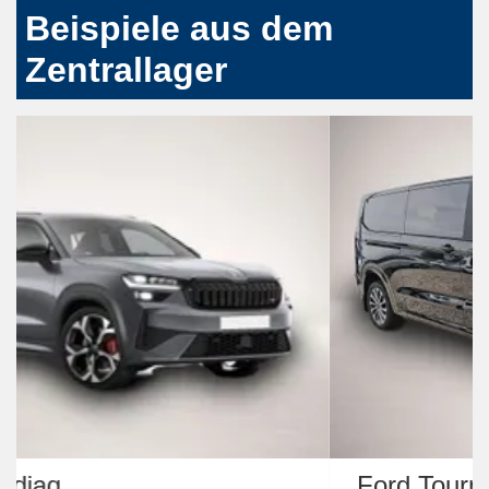
Beispiele aus dem
Zentrallager
Ford Tourneo Custom