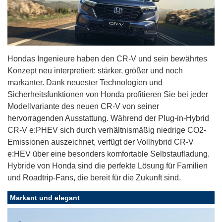
Hondas Ingenieure haben den CR-V und sein bewährtes
Konzept neu interpretiert: stärker, größer und noch
markanter. Dank neuester Technologien und
Sicherheitsfunktionen von Honda profitieren Sie bei jeder
Modellvariante des neuen CR-V von seiner
hervorragenden Ausstattung. Während der Plug-in-Hybrid
CR-V e:PHEV sich durch verhältnismäßig niedrige CO2-
Emissionen auszeichnet, verfügt der Vollhybrid CR-V
e:HEV über eine besonders komfortable Selbstaufladung.
Hybride von Honda sind die perfekte Lösung für Familien
und Roadtrip-Fans, die bereit für die Zukunft sind.
Markant und elegant