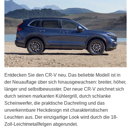
Entdecken Sie den CR-V neu. Das beliebte Modell ist in
der Neuauflage über sich hinausgewachsen: breiter, höher,
länger und selbstbewusster. Der neue CR-V zeichnet sich
durch seinen markanten Kühlergrill, durch schlanke
Scheinwerfer, die praktische Dachreling und das
unverkennbare Heckdesign mit charakteristischen
Leuchten aus. Der einzigartige Look wird durch die 18-
Zoll-Leichtmetallfelgen abgerundet.