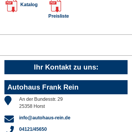
Katalog
Preisliste
Ihr Kontakt zu uns:
Autohaus Frank Rein
An der Bundesstr. 29
25358 Horst
info@autohaus-rein.de
04121/45650