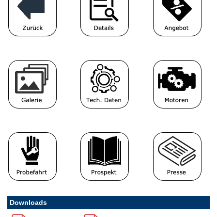
Downloads