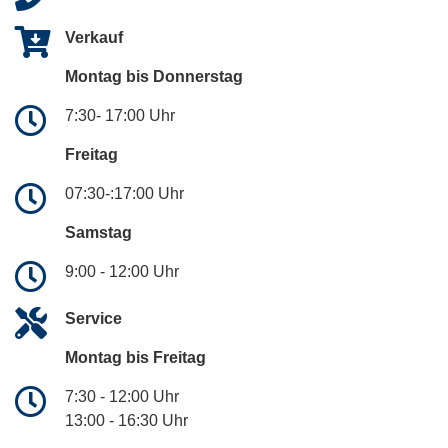
Verkauf
Montag bis Donnerstag
7:30- 17:00 Uhr
Freitag
07:30-:17:00 Uhr
Samstag
9:00 - 12:00 Uhr
Service
Montag bis Freitag
7:30 - 12:00 Uhr
13:00 - 16:30 Uhr