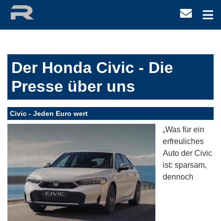
Der Honda Civic - Die
Presse über uns
Civic - Jeden Euro wert
„Was für ein
erfreuliches
Auto der Civic
ist: sparsam,
dennoch