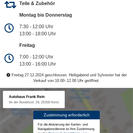
Teile & Zubehör
Montag bis Donnerstag
7:30 - 12:00 Uhr
13:00 - 18:00 Uhr
Freitag
7:00 - 12:00 Uhr
13:00 - 16:00 Uhr
Freitag 27.12.2024 geschlossen. Heiligabend und Sylvester hat der
Verkauf von 10.00-.12.00 Uhr geöffnet.
Autohaus Frank Rein
An der Bundesstr. 29, 25358 Horst
Zustimmung erforderlich
Für die Aktivierung der Karten- und
Navigationsdienste ist Ihre Zustimmung