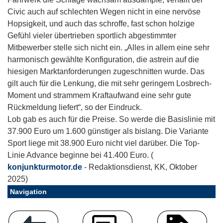
Civic auch auf schlechten Wegen nicht in eine nervöse
Hopsigkeit, und auch das schroffe, fast schon holzige
Gefühl vieler übertrieben sportlich abgestimmter
Mitbewerber stelle sich nicht ein. „Alles in allem eine sehr
harmonisch gewählte Konfiguration, die astrein auf die
hiesigen Marktanforderungen zugeschnitten wurde. Das
gilt auch für die Lenkung, die mit sehr geringem Losbrech-
Moment und strammem Kraftaufwand eine sehr gute
Rückmeldung liefert“, so der Eindruck.
Lob gab es auch für die Preise. So werde die Basislinie mit
37.900 Euro um 1.600 günstiger als bislang. Die Variante
Sport liege mit 38.900 Euro nicht viel darüber. Die Top-
Linie Advance beginne bei 41.400 Euro. (
konjunkturmotor.de
- Redaktionsdienst, KK, Oktober
2025)
Navigation