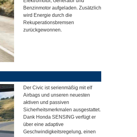
Elektromotor, Generator und
Benzinmotor aufgeladen. Zusätzlich
wird Energie durch die
Rekuperationsbremsen
zurückgewonnen.
Der Civic ist serienmäßig mit elf
Airbags und unseren neuesten
aktiven und passiven
Sicherheitsmerkmalen ausgestattet.
Dank Honda SENSING verfügt er
über eine adaptive
Geschwindigkeitsregelung, einen