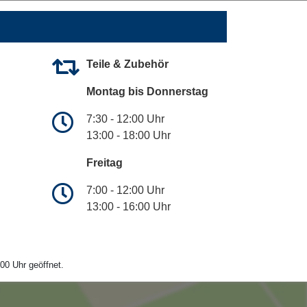
Teile & Zubehör
Montag bis Donnerstag
7:30 - 12:00 Uhr
13:00 - 18:00 Uhr
Freitag
7:00 - 12:00 Uhr
13:00 - 16:00 Uhr
00 Uhr geöffnet.