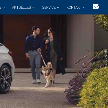
E
AKTUELLES
SERVICE
KONTAKT