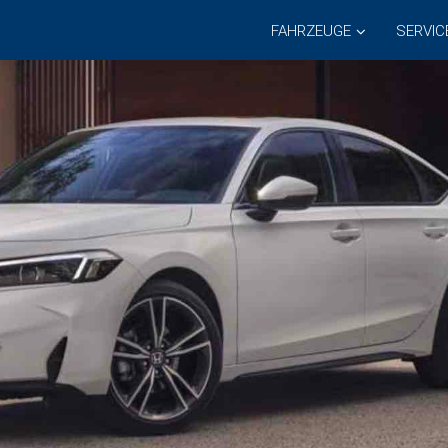
FAHRZEUGE
SERVIC