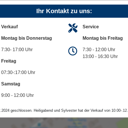
Ihr Kontakt zu uns:
Verkauf
Service
Montag bis Donnerstag
Montag bis Freitag
7:30- 17:00 Uhr
7:30 - 12:00 Uhr
13:00 - 16:30 Uhr
Freitag
07:30-:17:00 Uhr
Samstag
9:00 - 12:00 Uhr
.2024 geschlossen. Heiligabend und Sylvester hat der Verkauf von 10.00-.12.