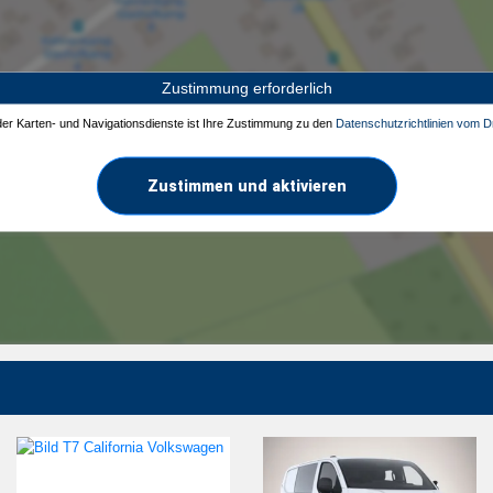
Zustimmung erforderlich
 der Karten- und Navigationsdienste ist Ihre Zustimmung zu den
Datenschutzrichtlinien vom Dr
Zustimmen und aktivieren