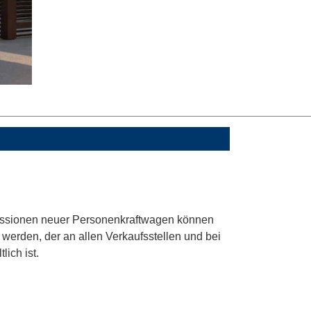
Emissionen neuer Personenkraftwagen können
erden, der an allen Verkaufsstellen und bei
ich ist.