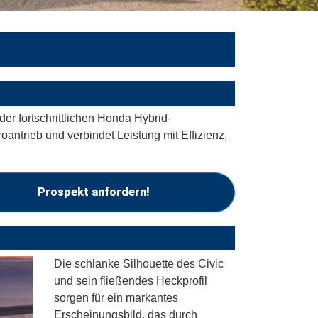
er fortschrittlichen Honda Hybrid-
oantrieb und verbindet Leistung mit Effizienz,
Prospekt anfordern!
Die schlanke Silhouette des Civic
und sein fließendes Heckprofil
sorgen für ein markantes
Erscheinungsbild, das durch