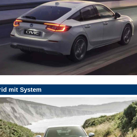
rid mit System