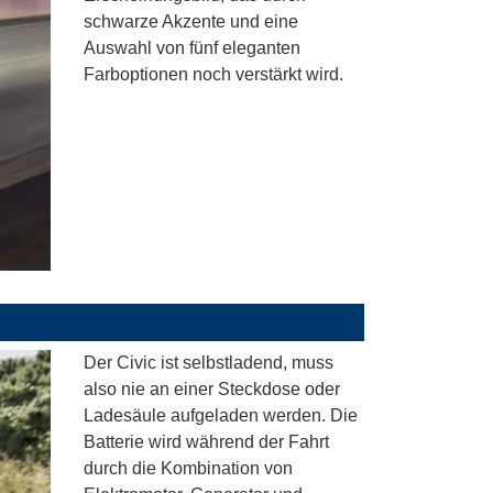
schwarze Akzente und eine
Auswahl von fünf eleganten
Farboptionen noch verstärkt wird.
Der Civic ist selbstladend, muss
also nie an einer Steckdose oder
Ladesäule aufgeladen werden. Die
Batterie wird während der Fahrt
durch die Kombination von