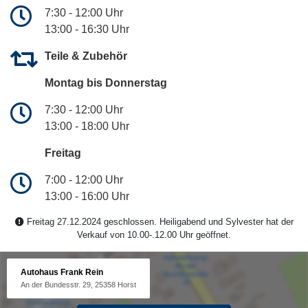
7:30 - 12:00 Uhr
13:00 - 16:30 Uhr
Teile & Zubehör
Montag bis Donnerstag
7:30 - 12:00 Uhr
13:00 - 18:00 Uhr
Freitag
7:00 - 12:00 Uhr
13:00 - 16:00 Uhr
Freitag 27.12.2024 geschlossen. Heiligabend und Sylvester hat der
Verkauf von 10.00-.12.00 Uhr geöffnet.
Autohaus Frank Rein
An der Bundesstr. 29, 25358 Horst