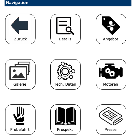
Navigation