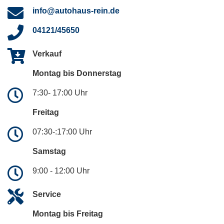
info@autohaus-rein.de
04121/45650
Verkauf
Montag bis Donnerstag
7:30- 17:00 Uhr
Freitag
07:30-:17:00 Uhr
Samstag
9:00 - 12:00 Uhr
Service
Montag bis Freitag