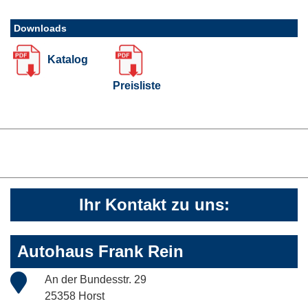
Downloads
Katalog
Preisliste
Ihr Kontakt zu uns:
Autohaus Frank Rein
An der Bundesstr. 29
25358 Horst