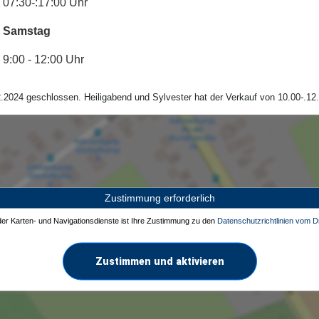
07:30-:17:00 Uhr
Samstag
9:00 - 12:00 Uhr
.2024 geschlossen. Heiligabend und Sylvester hat der Verkauf von 10.00-.12.
Zustimmung erforderlich
 der Karten- und Navigationsdienste ist Ihre Zustimmung zu den
Datenschutzrichtlinien vom Dr
Zustimmen und aktivieren