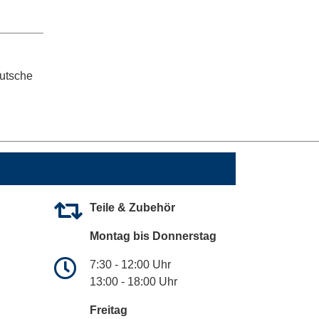
eutsche
Teile & Zubehör
Montag bis Donnerstag
7:30 - 12:00 Uhr
13:00 - 18:00 Uhr
Freitag