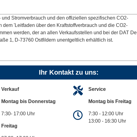
ff- und Stromverbrauch und den offiziellen spezifischen CO2-
dem 'Leitfaden über den Kraftstoffverbrauch und die CO2-
men werden, der an allen Verkaufsstellen und bei der DAT D
 1, D-73760 Ostfildern unentgeltlich erhältlich ist.
Ihr Kontakt zu uns:
Verkauf
Service
Montag bis Donnerstag
Montag bis Freitag
7:30- 17:00 Uhr
7:30 - 12:00 Uhr
13:00 - 16:30 Uhr
Freitag