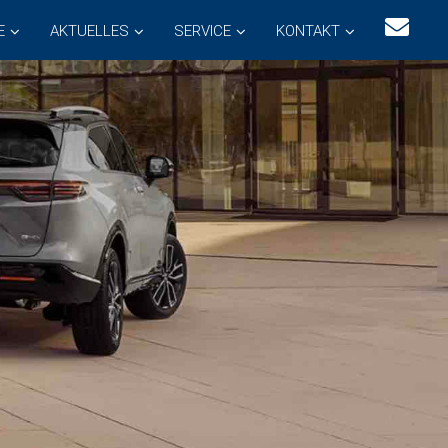
E
AKTUELLES
SERVICE
KONTAKT