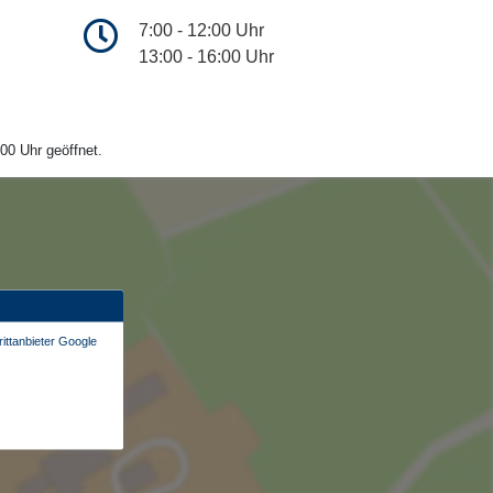
7:00 - 12:00 Uhr
13:00 - 16:00 Uhr
00 Uhr geöffnet.
ittanbieter Google