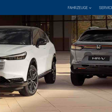
FAHRZEUGE
SERVIC