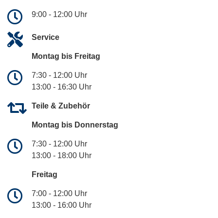
9:00 - 12:00 Uhr
Service
Montag bis Freitag
7:30 - 12:00 Uhr
13:00 - 16:30 Uhr
Teile & Zubehör
Montag bis Donnerstag
7:30 - 12:00 Uhr
13:00 - 18:00 Uhr
Freitag
7:00 - 12:00 Uhr
13:00 - 16:00 Uhr