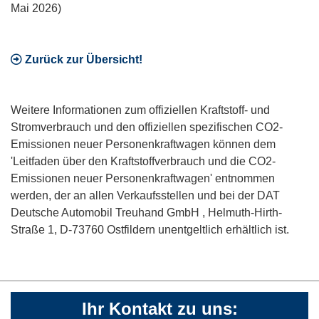
Mai 2026)
Zurück zur Übersicht!
Weitere Informationen zum offiziellen Kraftstoff- und
Stromverbrauch und den offiziellen spezifischen CO2-
Emissionen neuer Personenkraftwagen können dem
'Leitfaden über den Kraftstoffverbrauch und die CO2-
Emissionen neuer Personenkraftwagen' entnommen
werden, der an allen Verkaufsstellen und bei der DAT
Deutsche Automobil Treuhand GmbH , Helmuth-Hirth-
Straße 1, D-73760 Ostfildern unentgeltlich erhältlich ist.
Ihr Kontakt zu uns: