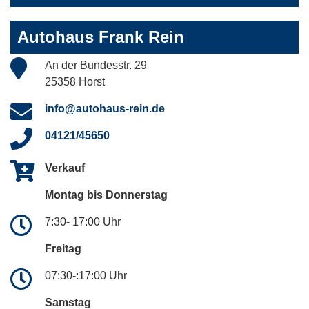
Autohaus Frank Rein
An der Bundesstr. 29
25358 Horst
info@autohaus-rein.de
04121/45650
Verkauf
Montag bis Donnerstag
7:30- 17:00 Uhr
Freitag
07:30-:17:00 Uhr
Samstag