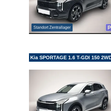
Standort Zentrallager
Kia SPORTAGE 1.6 T-GDI 150 2W