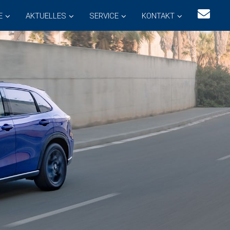
E
AKTUELLES
SERVICE
KONTAKT