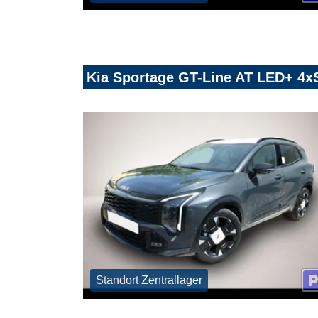
Kia Sportage GT-Line AT LED+ 4
Standort Zentrallager