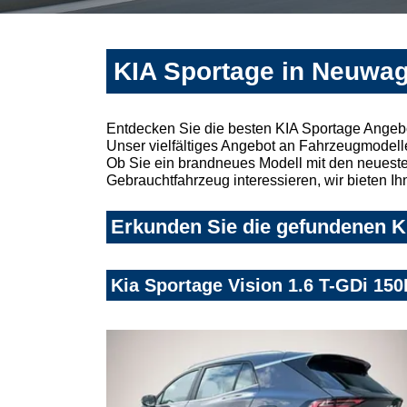
KIA Sportage in Neuwag
Entdecken Sie die besten KIA Sportage Angeb
Unser vielfältiges Angebot an Fahrzeugmodelle
Ob Sie ein brandneues Modell mit den neuesten
Gebrauchtfahrzeug interessieren, wir bieten Ih
Erkunden Sie die gefundenen K
Kia Sportage Vision 1.6 T-GDi 15