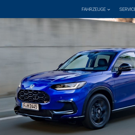
FAHRZEUGE
SERVIC