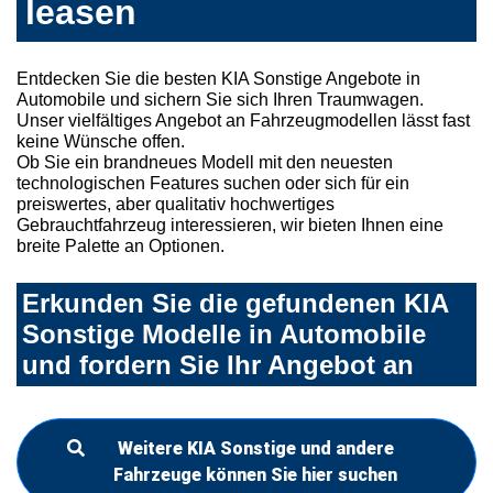
leasen
Entdecken Sie die besten KIA Sonstige Angebote in
Automobile und sichern Sie sich Ihren Traumwagen.
Unser vielfältiges Angebot an Fahrzeugmodellen lässt fast
keine Wünsche offen.
Ob Sie ein brandneues Modell mit den neuesten
technologischen Features suchen oder sich für ein
preiswertes, aber qualitativ hochwertiges
Gebrauchtfahrzeug interessieren, wir bieten Ihnen eine
breite Palette an Optionen.
Erkunden Sie die gefundenen KIA
Sonstige Modelle in Automobile
und fordern Sie Ihr Angebot an
Weitere KIA Sonstige und andere
Fahrzeuge können Sie hier suchen