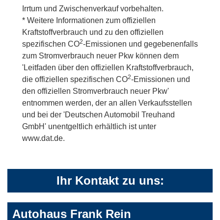
Irrtum und Zwischenverkauf vorbehalten.
* Weitere Informationen zum offiziellen
Kraftstoffverbrauch und zu den offiziellen
2
spezifischen CO
-Emissionen und gegebenenfalls
zum Stromverbrauch neuer Pkw können dem
'Leitfaden über den offiziellen Kraftstoffverbrauch,
2
die offiziellen spezifischen CO
-Emissionen und
den offiziellen Stromverbrauch neuer Pkw'
entnommen werden, der an allen Verkaufsstellen
und bei der 'Deutschen Automobil Treuhand
GmbH' unentgeltlich erhältlich ist unter
www.dat.de.
Ihr Kontakt zu uns:
Autohaus Frank Rein