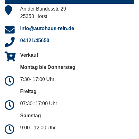
An der Bundesstr. 29
25358 Horst
info@autohaus-rein.de
04121/45650
Verkauf
Montag bis Donnerstag
7:30- 17:00 Uhr
Freitag
07:30-:17:00 Uhr
Samstag
9:00 - 12:00 Uhr