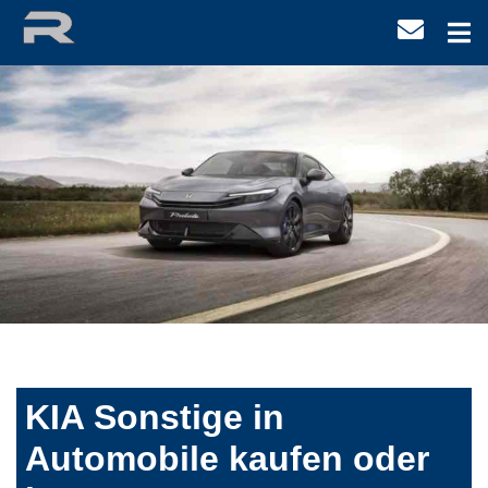
KIA Sonstige in
Automobile kaufen oder