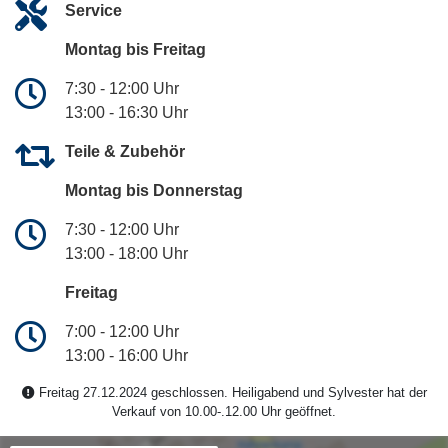
Service
Montag bis Freitag
7:30 - 12:00 Uhr
13:00 - 16:30 Uhr
Teile & Zubehör
Montag bis Donnerstag
7:30 - 12:00 Uhr
13:00 - 18:00 Uhr
Freitag
7:00 - 12:00 Uhr
13:00 - 16:00 Uhr
Freitag 27.12.2024 geschlossen. Heiligabend und Sylvester hat der
Verkauf von 10.00-.12.00 Uhr geöffnet.