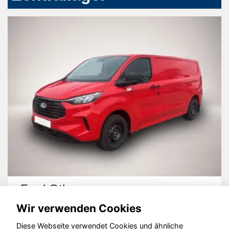
Ford Other
Wir verwenden Cookies
Diese Webseite verwendet Cookies und ähnliche