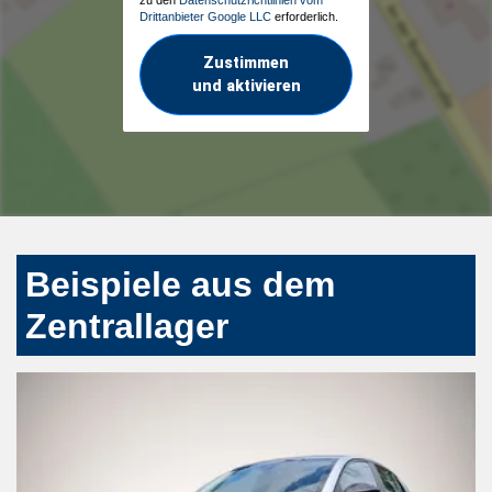
Drittanbieter Google LLC
erforderlich.
Zustimmen
und aktivieren
Beispiele aus dem
Zentrallager