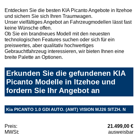
Entdecken Sie die besten KIA Picanto Angebote in Itzehoe
und sichern Sie sich Ihren Traumwagen.
Unser vielfältiges Angebot an Fahrzeugmodellen lässt fast
keine Wünsche offen.
Ob Sie ein brandneues Modell mit den neuesten
technologischen Features suchen oder sich für ein
preiswertes, aber qualitativ hochwertiges
Gebrauchtfahrzeug interessieren, wir bieten Ihnen eine
breite Palette an Optionen.
Erkunden Sie die gefundenen KIA
Picanto Modelle in Itzehoe und
fordern Sie Ihr Angebot an
Kia PICANTO 1.0 GDI AUTO. (AMT) VISION MJ26 SITZH. N
Preis:
21.499,00 €
MWSt:
ausweisbar