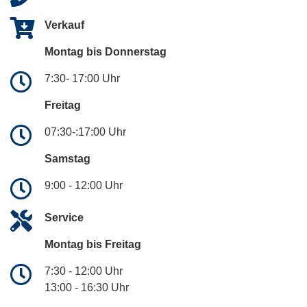
Verkauf
Montag bis Donnerstag
7:30- 17:00 Uhr
Freitag
07:30-:17:00 Uhr
Samstag
9:00 - 12:00 Uhr
Service
Montag bis Freitag
7:30 - 12:00 Uhr
13:00 - 16:30 Uhr