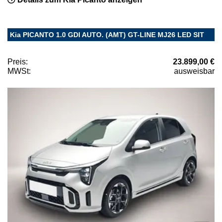
Kia PICANTO 1.0 GDI AUTO. (AMT) GT-LINE MJ26 LED SIT
Preis:
23.899,00 €
MWSt:
ausweisbar