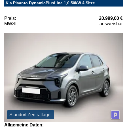
Kia Picanto DynamicPlusLine 1,0 50kW 4 Sitze
Preis:
20.999,00 €
MWSt:
ausweisbar
Standort Zentrallager
Allgemeine Daten: