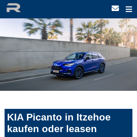
KIA Picanto in Itzehoe
kaufen oder leasen