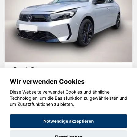
Opel Corsa
Wir verwenden Cookies
Diese Webseite verwendet Cookies und ähnliche
Technologien, um die Basisfunktion zu gewährleisten und
um Zusatzfunktionen zu bieten.
© konjunkturmotor.de GmbH 2020 - 2026
Notwendige akzeptieren
Einstellungen