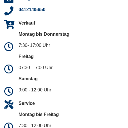
04121/45650
Verkauf
Montag bis Donnerstag
7:30- 17:00 Uhr
Freitag
07:30-:17:00 Uhr
Samstag
9:00 - 12:00 Uhr
Service
Montag bis Freitag
7:30 - 12:00 Uhr