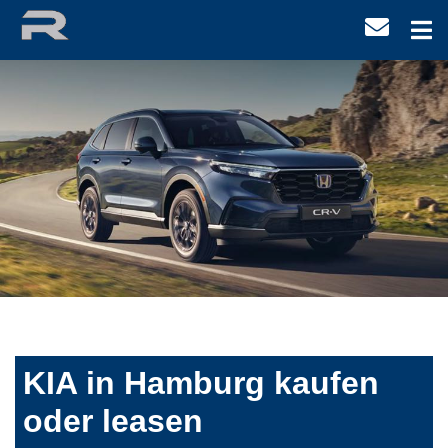
KIA in Hamburg kaufen
oder leasen