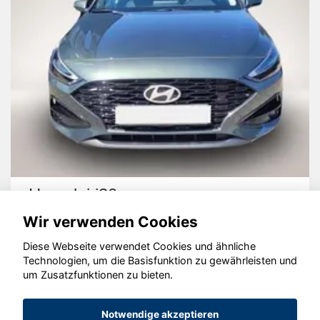
Hyundai i30
Wir verwenden Cookies
Diese Webseite verwendet Cookies und ähnliche
Technologien, um die Basisfunktion zu gewährleisten und
um Zusatzfunktionen zu bieten.
© konjunkturmotor.de GmbH 2020 - 2026
Notwendige akzeptieren