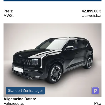
Preis:
42.899,00 €
MWSt:
ausweisbar
Standort Zentrallager
Allgemeine Daten:
Fahrzeugtyp
Pkw