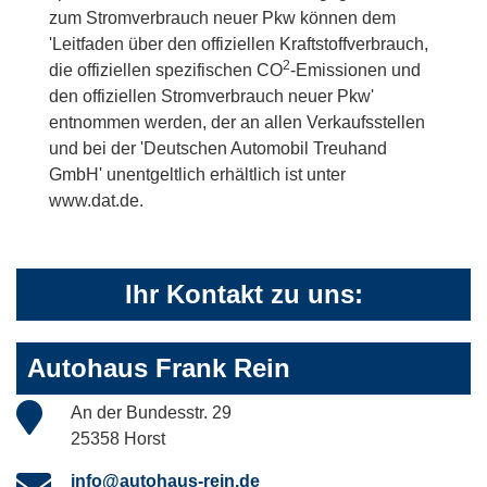
zum Stromverbrauch neuer Pkw können dem
'Leitfaden über den offiziellen Kraftstoffverbrauch,
2
die offiziellen spezifischen CO
-Emissionen und
den offiziellen Stromverbrauch neuer Pkw'
entnommen werden, der an allen Verkaufsstellen
und bei der 'Deutschen Automobil Treuhand
GmbH' unentgeltlich erhältlich ist unter
www.dat.de.
Ihr Kontakt zu uns:
Autohaus Frank Rein
An der Bundesstr. 29
25358 Horst
info@autohaus-rein.de