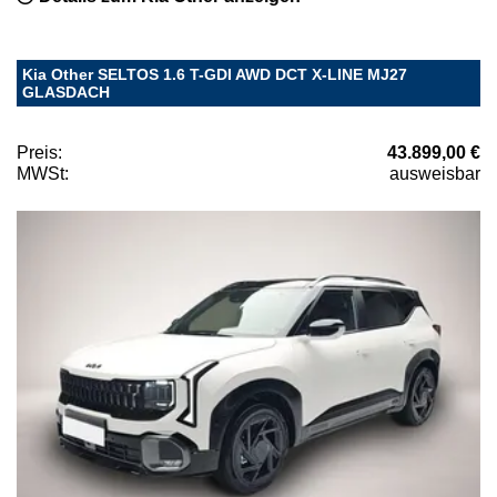
Kia Other SELTOS 1.6 T-GDI AWD DCT X-LINE MJ27
GLASDACH
Preis:
43.899,00 €
MWSt:
ausweisbar