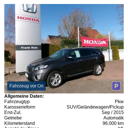
Fahrzeug vor Ort
Allgemeine Daten:
Fahrzeugtyp
Pkw
Karosserieform
SUV/Geländewagen/Pickup
Erst-Zul.
Sep / 2015
Getriebe
Automatik
Kilometerstand
96.000 km