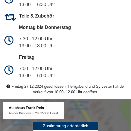
13:00 - 16:30 Uhr
Teile & Zubehör
Montag bis Donnerstag
7:30 - 12:00 Uhr
13:00 - 18:00 Uhr
Freitag
7:00 - 12:00 Uhr
13:00 - 16:00 Uhr
Freitag 27.12.2024 geschlossen. Heiligabend und Sylvester hat der
Verkauf von 10.00-.12.00 Uhr geöffnet.
Autohaus Frank Rein
An der Bundesstr. 29, 25358 Horst
Zustimmung erforderlich