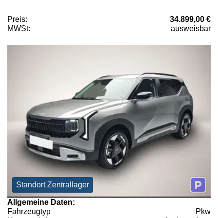
Preis:
34.899,00 €
MWSt:
ausweisbar
Standort Zentrallager
Allgemeine Daten:
Fahrzeugtyp
Pkw