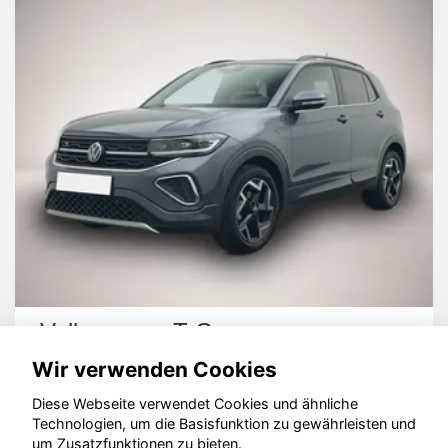
Volkswagen T-Cross
Wir verwenden Cookies
Diese Webseite verwendet Cookies und ähnliche
Technologien, um die Basisfunktion zu gewährleisten und
um Zusatzfunktionen zu bieten.
© konjunkturmotor.de GmbH 2020 - 2026