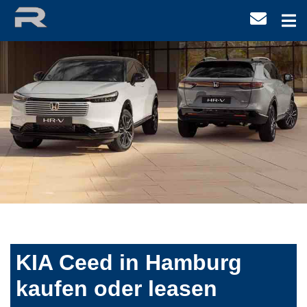
KIA Ceed in Hamburg
kaufen oder leasen