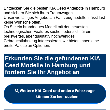
Entdecken Sie die besten KIA Ceed Angebote in Hamburg
und sichern Sie sich Ihren Traumwagen.
Unser vielfältiges Angebot an Fahrzeugmodellen lässt fast
keine Wünsche offen.
Ob Sie ein brandneues Modell mit den neuesten
technologischen Features suchen oder sich für ein
preiswertes, aber qualitativ hochwertiges
Gebrauchtfahrzeug interessieren, wir bieten Ihnen eine
breite Palette an Optionen.
Erkunden Sie die gefundenen KIA
Ceed Modelle in Hamburg und
fordern Sie Ihr Angebot an
Weitere KIA Ceed und andere Fahrzeuge
können Sie hier suchen