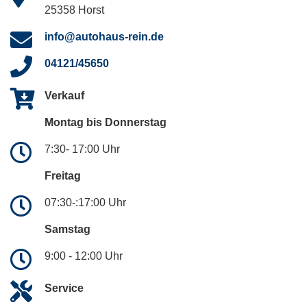
25358 Horst
info@autohaus-rein.de
04121/45650
Verkauf
Montag bis Donnerstag
7:30- 17:00 Uhr
Freitag
07:30-:17:00 Uhr
Samstag
9:00 - 12:00 Uhr
Service