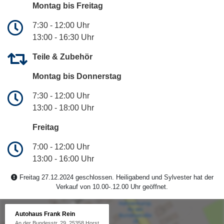
Montag bis Freitag
7:30 - 12:00 Uhr
13:00 - 16:30 Uhr
Teile & Zubehör
Montag bis Donnerstag
7:30 - 12:00 Uhr
13:00 - 18:00 Uhr
Freitag
7:00 - 12:00 Uhr
13:00 - 16:00 Uhr
Freitag 27.12.2024 geschlossen. Heiligabend und Sylvester hat der
Verkauf von 10.00-.12.00 Uhr geöffnet.
Autohaus Frank Rein
An der Bundesstr. 29, 25358 Horst