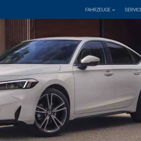
FAHRZEUGE
SERVIC