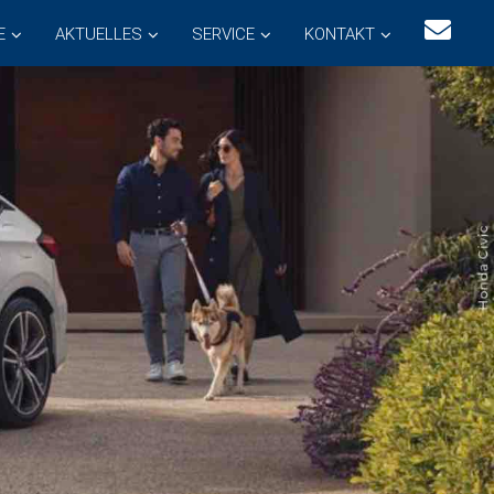
E
AKTUELLES
SERVICE
KONTAKT