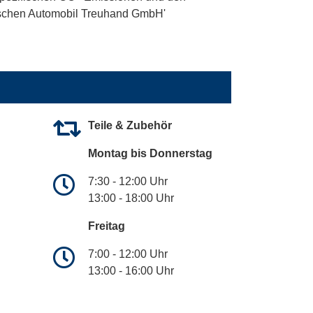
utschen Automobil Treuhand GmbH'
Teile & Zubehör
Montag bis Donnerstag
7:30 - 12:00 Uhr
13:00 - 18:00 Uhr
Freitag
7:00 - 12:00 Uhr
13:00 - 16:00 Uhr