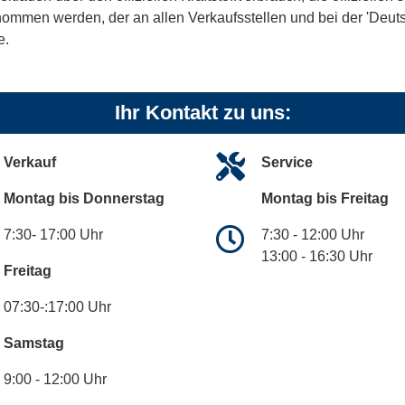
tnommen werden, der an allen Verkaufsstellen und bei der 'De
e.
Ihr Kontakt zu uns:
Verkauf
Service
Montag bis Donnerstag
Montag bis Freitag
7:30- 17:00 Uhr
7:30 - 12:00 Uhr
13:00 - 16:30 Uhr
Freitag
07:30-:17:00 Uhr
Samstag
9:00 - 12:00 Uhr