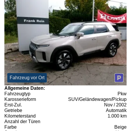
Fahrzeug vor Ort
Allgemeine Daten:
Fahrzeugtyp
Pkw
Karosserieform
SUV/Geländewagen/Pickup
Erst-Zul.
Nov / 2002
Getriebe
Automatik
Kilometerstand
1.000 km
Anzahl der Türen
Farbe
Beige