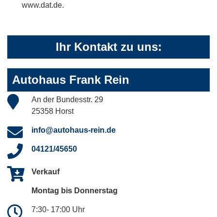
www.dat.de.
Ihr Kontakt zu uns:
Autohaus Frank Rein
An der Bundesstr. 29
25358 Horst
info@autohaus-rein.de
04121/45650
Verkauf
Montag bis Donnerstag
7:30- 17:00 Uhr