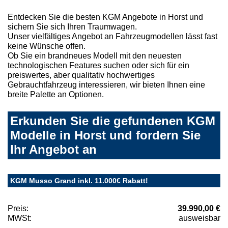
Entdecken Sie die besten KGM Angebote in Horst und
sichern Sie sich Ihren Traumwagen.
Unser vielfältiges Angebot an Fahrzeugmodellen lässt fast
keine Wünsche offen.
Ob Sie ein brandneues Modell mit den neuesten
technologischen Features suchen oder sich für ein
preiswertes, aber qualitativ hochwertiges
Gebrauchtfahrzeug interessieren, wir bieten Ihnen eine
breite Palette an Optionen.
Erkunden Sie die gefundenen KGM
Modelle in Horst und fordern Sie
Ihr Angebot an
KGM Musso Grand inkl. 11.000€ Rabatt!
Preis:
39.990,00 €
MWSt:
ausweisbar