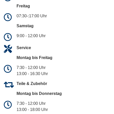
Freitag
07:30-:17:00 Uhr
Samstag
9:00 - 12:00 Uhr
Service
Montag bis Freitag
7:30 - 12:00 Uhr
13:00 - 16:30 Uhr
Teile & Zubehör
Montag bis Donnerstag
7:30 - 12:00 Uhr
13:00 - 18:00 Uhr