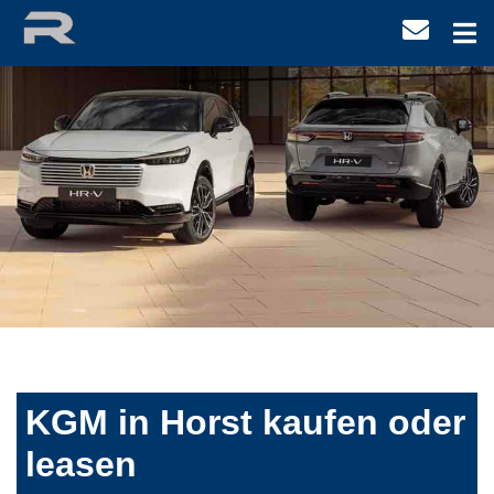
KGM in Horst kaufen oder
leasen