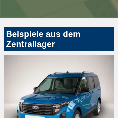
Beispiele aus dem
Zentrallager