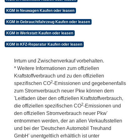
KGM in Neuwagen Kaufen oder leasen
KGM in Gebrauchtfahrzeug Kaufen oder leasen
KGM in Werkstatt Kaufen oder leasen
KGM in KFZ-Reparatur Kaufen oder leasen
Irrtum und Zwischenverkauf vorbehalten.
* Weitere Informationen zum offiziellen
Kraftstoffverbrauch und zu den offiziellen
2
spezifischen CO
-Emissionen und gegebenenfalls
zum Stromverbrauch neuer Pkw können dem
'Leitfaden über den offiziellen Kraftstoffverbrauch,
2
die offiziellen spezifischen CO
-Emissionen und
den offiziellen Stromverbrauch neuer Pkw'
entnommen werden, der an allen Verkaufsstellen
und bei der 'Deutschen Automobil Treuhand
GmbH' unentgeltlich erhältlich ist unter