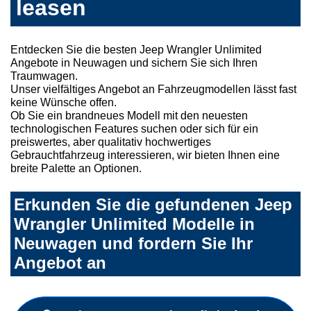
leasen
Entdecken Sie die besten Jeep Wrangler Unlimited
Angebote in Neuwagen und sichern Sie sich Ihren
Traumwagen.
Unser vielfältiges Angebot an Fahrzeugmodellen lässt fast
keine Wünsche offen.
Ob Sie ein brandneues Modell mit den neuesten
technologischen Features suchen oder sich für ein
preiswertes, aber qualitativ hochwertiges
Gebrauchtfahrzeug interessieren, wir bieten Ihnen eine
breite Palette an Optionen.
Erkunden Sie die gefundenen Jeep
Wrangler Unlimited Modelle in
Neuwagen und fordern Sie Ihr
Angebot an