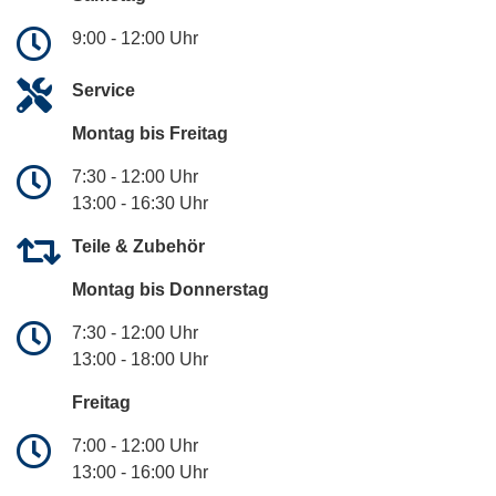
9:00 - 12:00 Uhr
Service
Montag bis Freitag
7:30 - 12:00 Uhr
13:00 - 16:30 Uhr
Teile & Zubehör
Montag bis Donnerstag
7:30 - 12:00 Uhr
13:00 - 18:00 Uhr
Freitag
7:00 - 12:00 Uhr
13:00 - 16:00 Uhr