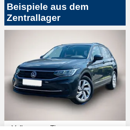
Beispiele aus dem
Zentrallager
Volkswagen Tiguan