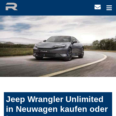
Jeep Wrangler Unlimited
in Neuwagen kaufen oder