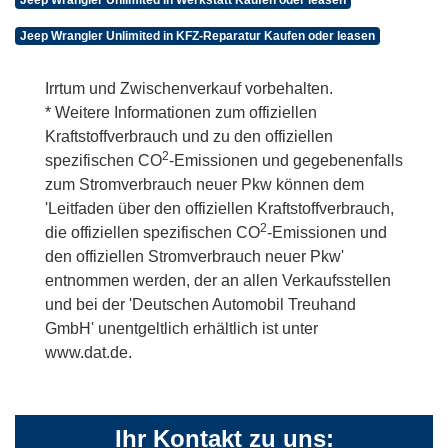
Jeep Wrangler Unlimited in KFZ-Reparatur Kaufen oder leasen
Irrtum und Zwischenverkauf vorbehalten.
* Weitere Informationen zum offiziellen
Kraftstoffverbrauch und zu den offiziellen
2
spezifischen CO
-Emissionen und gegebenenfalls
zum Stromverbrauch neuer Pkw können dem
'Leitfaden über den offiziellen Kraftstoffverbrauch,
2
die offiziellen spezifischen CO
-Emissionen und
den offiziellen Stromverbrauch neuer Pkw'
entnommen werden, der an allen Verkaufsstellen
und bei der 'Deutschen Automobil Treuhand
GmbH' unentgeltlich erhältlich ist unter
www.dat.de.
Ihr Kontakt zu uns: