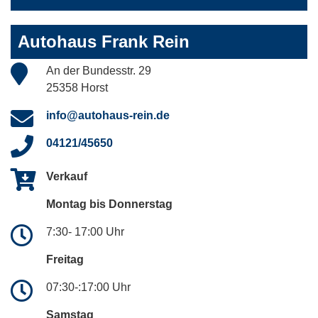
Autohaus Frank Rein
An der Bundesstr. 29
25358 Horst
info@autohaus-rein.de
04121/45650
Verkauf
Montag bis Donnerstag
7:30- 17:00 Uhr
Freitag
07:30-:17:00 Uhr
Samstag