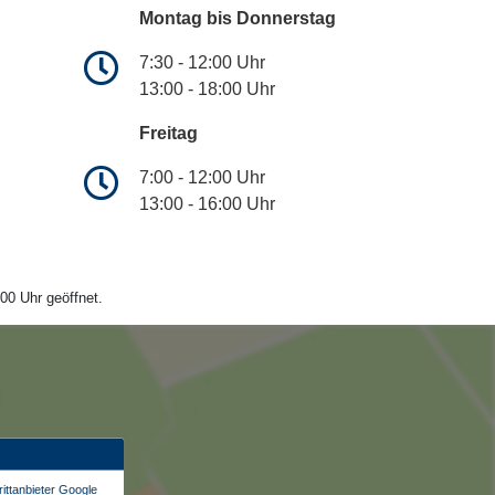
Montag bis Donnerstag
7:30 - 12:00 Uhr
13:00 - 18:00 Uhr
Freitag
7:00 - 12:00 Uhr
13:00 - 16:00 Uhr
00 Uhr geöffnet.
ittanbieter Google