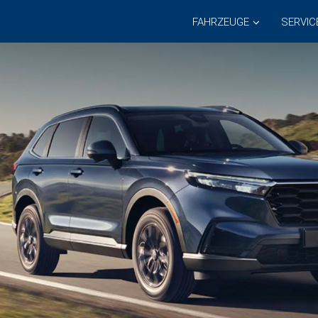
FAHRZEUGE
SERVIC