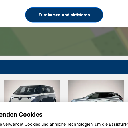
Zustimmen und aktivieren
enden Cookies
e verwendet Cookies und ähnliche Technologien, um die Basisfunk