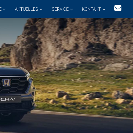
E
AKTUELLES
SERVICE
KONTAKT