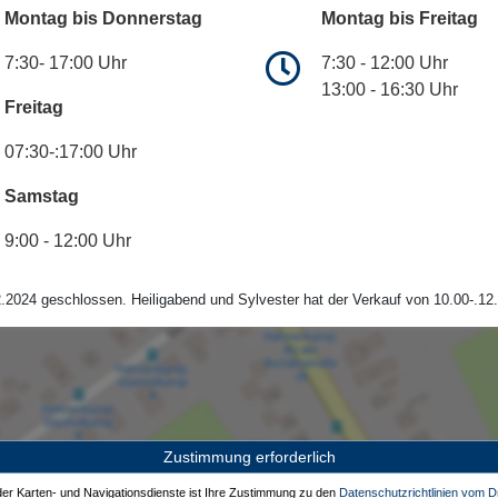
Montag bis Donnerstag
Montag bis Freitag
7:30- 17:00 Uhr
7:30 - 12:00 Uhr
13:00 - 16:30 Uhr
Freitag
07:30-:17:00 Uhr
Samstag
9:00 - 12:00 Uhr
.2024 geschlossen. Heiligabend und Sylvester hat der Verkauf von 10.00-.12.
Zustimmung erforderlich
 der Karten- und Navigationsdienste ist Ihre Zustimmung zu den
Datenschutzrichtlinien vom Dr