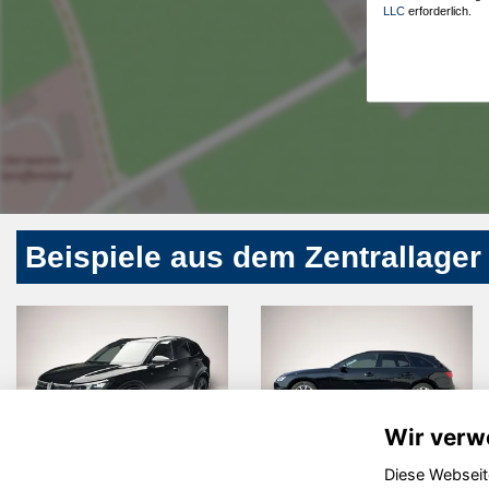
LLC
erforderlich.
Beispiele aus dem Zentrallager
Wir verw
Diese Webseit