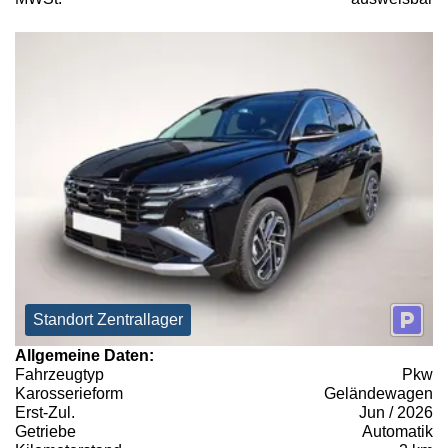
Standort Zentrallager
Allgemeine Daten:
Fahrzeugtyp
Pkw
Karosserieform
Geländewagen
Erst-Zul.
Jun / 2026
Getriebe
Automatik