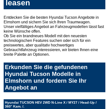
leasen
Entdecken Sie die besten Hyundai Tucson Angebote in
Elmshorn und sichern Sie sich Ihren Traumwagen.
Unser vielfältiges Angebot an Fahrzeugmodellen lässt fast
keine Wünsche offen.
Ob Sie ein brandneues Modell mit den neuesten
technologischen Features suchen oder sich für ein
preiswertes, aber qualitativ hochwertiges
Gebrauchtfahrzeug interessieren, wir bieten Ihnen eine
breite Palette an Optionen.
Erkunden Sie die gefundenen
Hyundai Tucson Modelle in
Elmshorn und fordern Sie Ihr
Angebot an
Hyundai TUCSON HEV 2WD N-Line X / MY27 / Head-Up /
360° Kam. /.