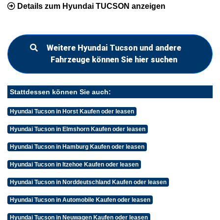
Details zum Hyundai TUCSON anzeigen
Weitere Hyundai Tucson und andere
Fahrzeuge können Sie hier suchen
Stattdessen können Sie auch:
Hyundai Tucson in Horst Kaufen oder leasen
Hyundai Tucson in Elmshorn Kaufen oder leasen
Hyundai Tucson in Hamburg Kaufen oder leasen
Hyundai Tucson in Itzehoe Kaufen oder leasen
Hyundai Tucson in Norddeutschland Kaufen oder leasen
Hyundai Tucson in Automobile Kaufen oder leasen
Hyundai Tucson in Neuwagen Kaufen oder leasen