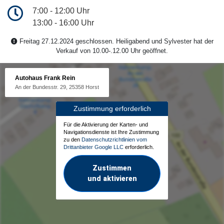
7:00 - 12:00 Uhr
13:00 - 16:00 Uhr
Freitag 27.12.2024 geschlossen. Heiligabend und Sylvester hat der
Verkauf von 10.00-.12.00 Uhr geöffnet.
Autohaus Frank Rein
An der Bundesstr. 29, 25358 Horst
Zustimmung erforderlich
Für die Aktivierung der Karten- und
Navigationsdienste ist Ihre Zustimmung
zu den
Datenschutzrichtlinien vom
Drittanbieter Google LLC
erforderlich.
Zustimmen
und aktivieren