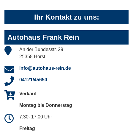
Ihr Kontakt zu uns:
Autohaus Frank Rein
An der Bundesstr. 29
25358 Horst
info@autohaus-rein.de
04121/45650
Verkauf
Montag bis Donnerstag
7:30- 17:00 Uhr
Freitag