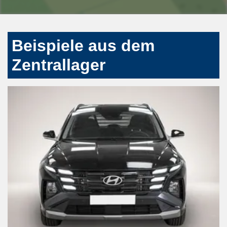
Beispiele aus dem
Zentrallager