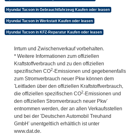
Hyundai Tucson in Gebrauchtfahrzeug Kaufen oder leasen
Hyundai Tucson in Werkstatt Kaufen oder leasen
Hyundai Tucson in KFZ-Reparatur Kaufen oder leasen
Irrtum und Zwischenverkauf vorbehalten.
* Weitere Informationen zum offiziellen
Kraftstoffverbrauch und zu den offiziellen
2
spezifischen CO
-Emissionen und gegebenenfalls
zum Stromverbrauch neuer Pkw können dem
'Leitfaden über den offiziellen Kraftstoffverbrauch,
2
die offiziellen spezifischen CO
-Emissionen und
den offiziellen Stromverbrauch neuer Pkw'
entnommen werden, der an allen Verkaufsstellen
und bei der 'Deutschen Automobil Treuhand
GmbH' unentgeltlich erhältlich ist unter
www.dat.de.