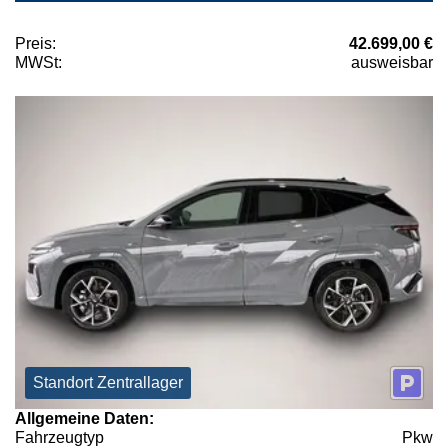
Preis:
42.699,00 €
MWSt:
ausweisbar
Standort Zentrallager
Allgemeine Daten:
Fahrzeugtyp
Pkw