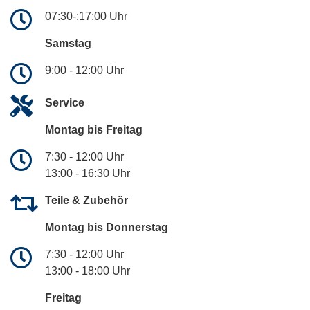
07:30-:17:00 Uhr
Samstag
9:00 - 12:00 Uhr
Service
Montag bis Freitag
7:30 - 12:00 Uhr
13:00 - 16:30 Uhr
Teile & Zubehör
Montag bis Donnerstag
7:30 - 12:00 Uhr
13:00 - 18:00 Uhr
Freitag