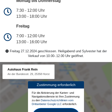
Montag bis Donnerstag
7:30 - 12:00 Uhr
13:00 - 18:00 Uhr
Freitag
7:00 - 12:00 Uhr
13:00 - 16:00 Uhr
Freitag 27.12.2024 geschlossen. Heiligabend und Sylvester hat der
Verkauf von 10.00-.12.00 Uhr geöffnet.
Autohaus Frank Rein
An der Bundesstr. 29, 25358 Horst
Zustimmung erforderlich
Für die Aktivierung der Karten- und
Navigationsdienste ist Ihre Zustimmung
zu den
Datenschutzrichtlinien vom
Drittanbieter Google LLC
erforderlich.