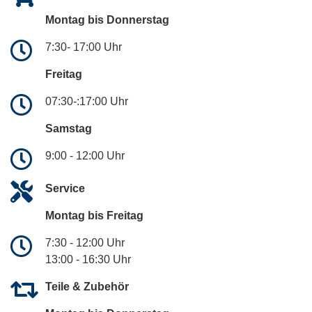
Montag bis Donnerstag
7:30- 17:00 Uhr
Freitag
07:30-:17:00 Uhr
Samstag
9:00 - 12:00 Uhr
Service
Montag bis Freitag
7:30 - 12:00 Uhr
13:00 - 16:30 Uhr
Teile & Zubehör