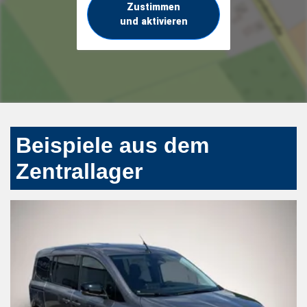
Zustimmen
und aktivieren
Beispiele aus dem
Zentrallager