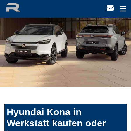
Hyundai Kona in
Werkstatt kaufen oder