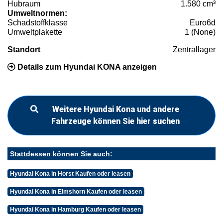
Hubraum
1.580 cm³
Umweltnormen:
Schadstoffklasse
Euro6d
Umweltplakette
1 (None)
Standort
Zentrallager
Details zum Hyundai KONA anzeigen
Weitere Hyundai Kona und andere
Fahrzeuge können Sie hier suchen
Stattdessen können Sie auch:
Hyundai Kona in Horst Kaufen oder leasen
Hyundai Kona in Elmshorn Kaufen oder leasen
Hyundai Kona in Hamburg Kaufen oder leasen