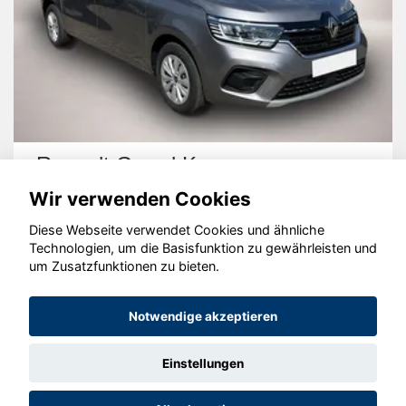
Renault Grand Kangoo
Wir verwenden Cookies
Diese Webseite verwendet Cookies und ähnliche
Technologien, um die Basisfunktion zu gewährleisten und
um Zusatzfunktionen zu bieten.
© konjunkturmotor.de GmbH 2020 - 2026
Notwendige akzeptieren
Einstellungen