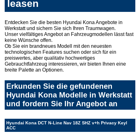
leasen
Entdecken Sie die besten Hyundai Kona Angebote in
Werkstatt und sichern Sie sich Ihren Traumwagen.
Unser vielfältiges Angebot an Fahrzeugmodellen lässt fast
keine Wünsche offen.
Ob Sie ein brandneues Modell mit den neuesten
technologischen Features suchen oder sich für ein
preiswertes, aber qualitativ hochwertiges
Gebrauchtfahrzeug interessieren, wir bieten Ihnen eine
breite Palette an Optionen.
Erkunden Sie die gefundenen
Hyundai Kona Modelle in Werkstatt
und fordern Sie Ihr Angebot an
Hyundai Kona DCT N-Line Nav 18Z SHZ v+h Privacy Keyl
ACC