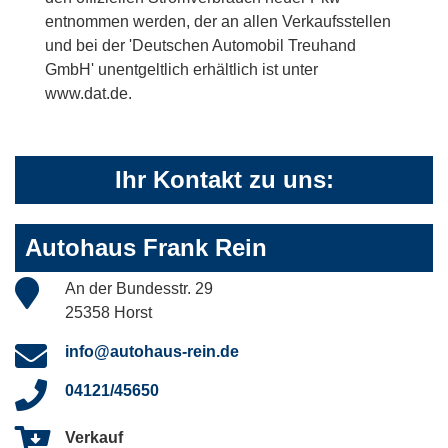
entnommen werden, der an allen Verkaufsstellen
und bei der 'Deutschen Automobil Treuhand
GmbH' unentgeltlich erhältlich ist unter
www.dat.de.
Ihr Kontakt zu uns:
Autohaus Frank Rein
An der Bundesstr. 29
25358 Horst
info@autohaus-rein.de
04121/45650
Verkauf