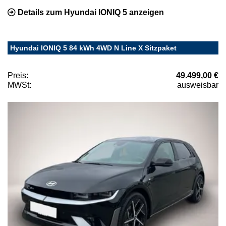
Details zum Hyundai IONIQ 5 anzeigen
Hyundai IONIQ 5 84 kWh 4WD N Line X Sitzpaket
Preis:
49.499,00 €
MWSt:
ausweisbar