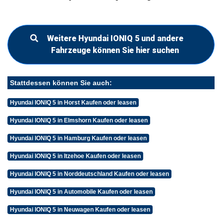
Weitere Hyundai IONIQ 5 und andere
Fahrzeuge können Sie hier suchen
Stattdessen können Sie auch:
Hyundai IONIQ 5 in Horst Kaufen oder leasen
Hyundai IONIQ 5 in Elmshorn Kaufen oder leasen
Hyundai IONIQ 5 in Hamburg Kaufen oder leasen
Hyundai IONIQ 5 in Itzehoe Kaufen oder leasen
Hyundai IONIQ 5 in Norddeutschland Kaufen oder leasen
Hyundai IONIQ 5 in Automobile Kaufen oder leasen
Hyundai IONIQ 5 in Neuwagen Kaufen oder leasen