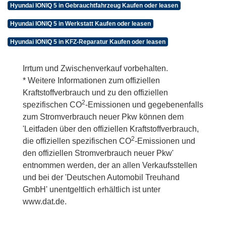
Hyundai IONIQ 5 in Gebrauchtfahrzeug Kaufen oder leasen
Hyundai IONIQ 5 in Werkstatt Kaufen oder leasen
Hyundai IONIQ 5 in KFZ-Reparatur Kaufen oder leasen
Irrtum und Zwischenverkauf vorbehalten.
* Weitere Informationen zum offiziellen
Kraftstoffverbrauch und zu den offiziellen
2
spezifischen CO
-Emissionen und gegebenenfalls
zum Stromverbrauch neuer Pkw können dem
'Leitfaden über den offiziellen Kraftstoffverbrauch,
2
die offiziellen spezifischen CO
-Emissionen und
den offiziellen Stromverbrauch neuer Pkw'
entnommen werden, der an allen Verkaufsstellen
und bei der 'Deutschen Automobil Treuhand
GmbH' unentgeltlich erhältlich ist unter
www.dat.de.