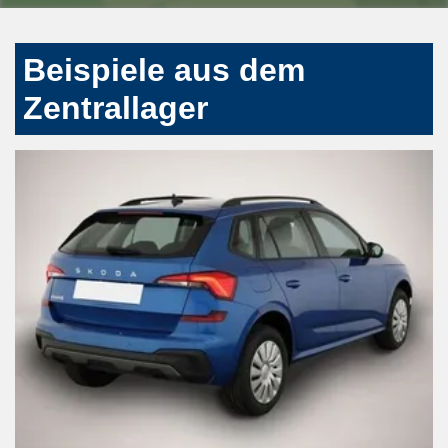
Beispiele aus dem
Zentrallager