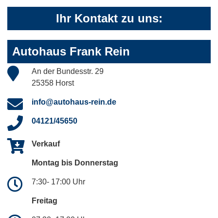
Ihr Kontakt zu uns:
Autohaus Frank Rein
An der Bundesstr. 29
25358 Horst
info@autohaus-rein.de
04121/45650
Verkauf
Montag bis Donnerstag
7:30- 17:00 Uhr
Freitag