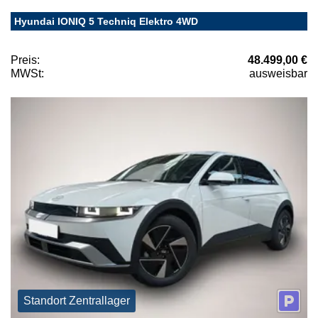
Hyundai IONIQ 5 Techniq Elektro 4WD
Preis:
48.499,00 €
MWSt:
ausweisbar
Standort Zentrallager