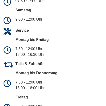
07:30-:17:00 Uhr
Samstag
9:00 - 12:00 Uhr
Service
Montag bis Freitag
7:30 - 12:00 Uhr
13:00 - 16:30 Uhr
Teile & Zubehör
Montag bis Donnerstag
7:30 - 12:00 Uhr
13:00 - 18:00 Uhr
Freitag