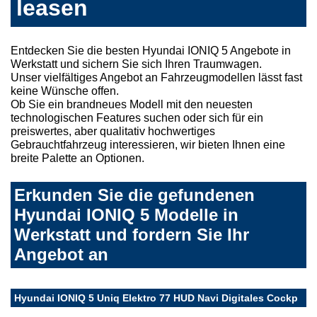
leasen
Entdecken Sie die besten Hyundai IONIQ 5 Angebote in
Werkstatt und sichern Sie sich Ihren Traumwagen.
Unser vielfältiges Angebot an Fahrzeugmodellen lässt fast
keine Wünsche offen.
Ob Sie ein brandneues Modell mit den neuesten
technologischen Features suchen oder sich für ein
preiswertes, aber qualitativ hochwertiges
Gebrauchtfahrzeug interessieren, wir bieten Ihnen eine
breite Palette an Optionen.
Erkunden Sie die gefundenen
Hyundai IONIQ 5 Modelle in
Werkstatt und fordern Sie Ihr
Angebot an
Hyundai IONIQ 5 Uniq Elektro 77 HUD Navi Digitales Cockp