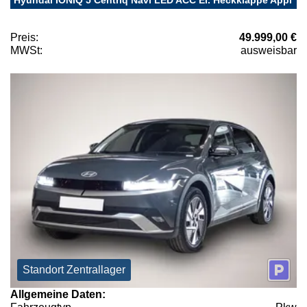
Preis:
49.999,00 €
MWSt:
ausweisbar
Standort Zentrallager
Allgemeine Daten: