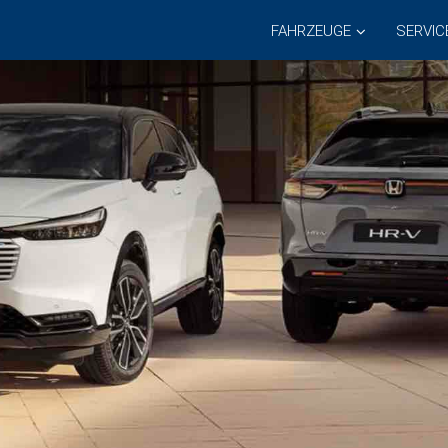
FAHRZEUGE
SERVIC