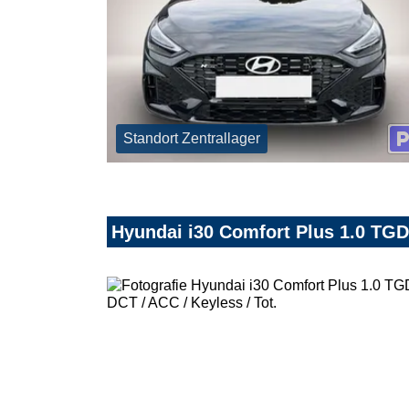
Standort Zentrallager
Hyundai i30 Comfort Plus 1.0 TGDI