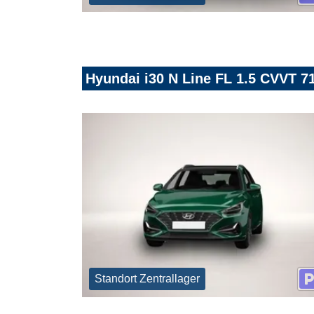
Hyundai i30 N Line FL 1.5 CVVT 
Standort Zentrallager