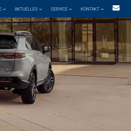
E
AKTUELLES
SERVICE
KONTAKT