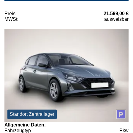
Preis:
21.599,00 €
MWSt:
ausweisbar
Standort Zentrallager
Allgemeine Daten:
Fahrzeugtyp
Pkw