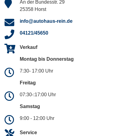
An der Bundesstr. 29
25358 Horst
info@autohaus-rein.de
04121/45650
Verkauf
Montag bis Donnerstag
7:30- 17:00 Uhr
Freitag
07:30-:17:00 Uhr
Samstag
9:00 - 12:00 Uhr
Service