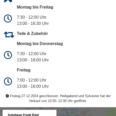
Montag bis Freitag
7:30 - 12:00 Uhr
13:00 - 16:30 Uhr
Teile & Zubehör
Montag bis Donnerstag
7:30 - 12:00 Uhr
13:00 - 18:00 Uhr
Freitag
7:00 - 12:00 Uhr
13:00 - 16:00 Uhr
Freitag 27.12.2024 geschlossen. Heiligabend und Sylvester hat der
Verkauf von 10.00-.12.00 Uhr geöffnet.
Autohaus Frank Rein