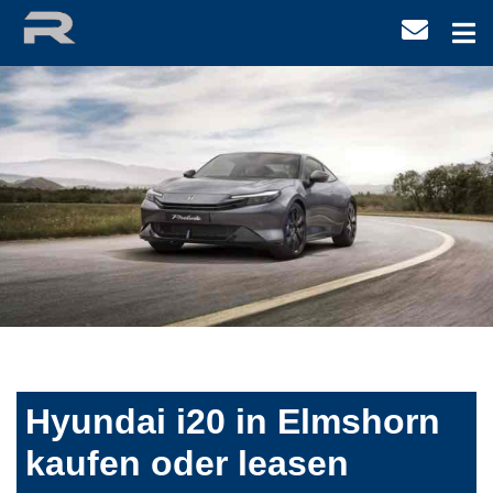
Hyundai i20 in Elmshorn
kaufen oder leasen