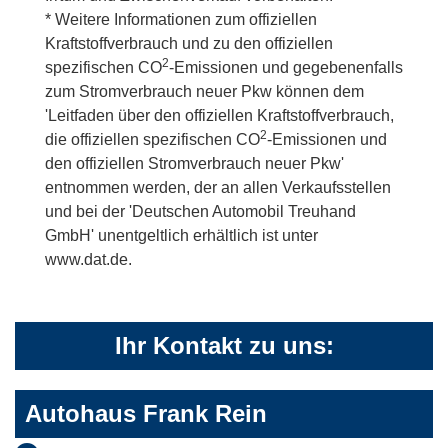
* Weitere Informationen zum offiziellen
Kraftstoffverbrauch und zu den offiziellen
2
spezifischen CO
-Emissionen und gegebenenfalls
zum Stromverbrauch neuer Pkw können dem
'Leitfaden über den offiziellen Kraftstoffverbrauch,
2
die offiziellen spezifischen CO
-Emissionen und
den offiziellen Stromverbrauch neuer Pkw'
entnommen werden, der an allen Verkaufsstellen
und bei der 'Deutschen Automobil Treuhand
GmbH' unentgeltlich erhältlich ist unter
www.dat.de.
Ihr Kontakt zu uns:
Autohaus Frank Rein