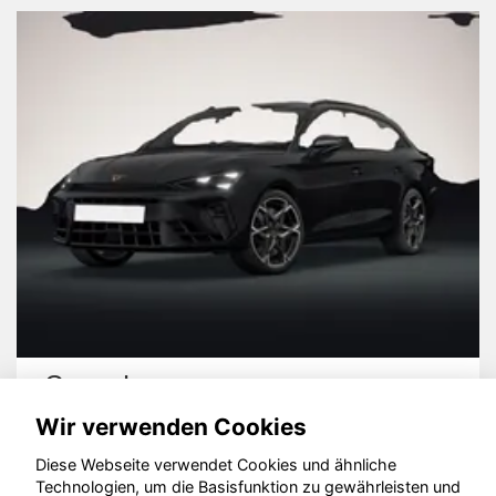
Cupra Leon
Wir verwenden Cookies
Diese Webseite verwendet Cookies und ähnliche
Technologien, um die Basisfunktion zu gewährleisten und