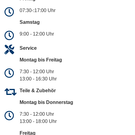
07:30-:17:00 Uhr
Samstag
9:00 - 12:00 Uhr
Service
Montag bis Freitag
7:30 - 12:00 Uhr
13:00 - 16:30 Uhr
Teile & Zubehör
Montag bis Donnerstag
7:30 - 12:00 Uhr
13:00 - 18:00 Uhr
Freitag