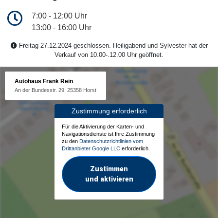
7:00 - 12:00 Uhr
13:00 - 16:00 Uhr
Freitag 27.12.2024 geschlossen. Heiligabend und Sylvester hat der
Verkauf von 10.00-.12.00 Uhr geöffnet.
Autohaus Frank Rein
An der Bundesstr. 29, 25358 Horst
Zustimmung erforderlich
Für die Aktivierung der Karten- und
Navigationsdienste ist Ihre Zustimmung
zu den
Datenschutzrichtlinien vom
Drittanbieter Google LLC
erforderlich.
Zustimmen
und aktivieren