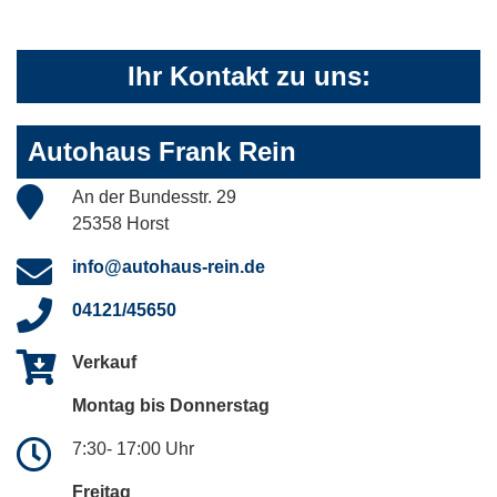
Ihr Kontakt zu uns:
Autohaus Frank Rein
An der Bundesstr. 29
25358 Horst
info@autohaus-rein.de
04121/45650
Verkauf
Montag bis Donnerstag
7:30- 17:00 Uhr
Freitag