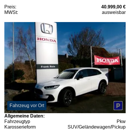
Preis:
40.999,00 €
MWSt:
ausweisbar
Fahrzeug vor Ort
Allgemeine Daten:
Fahrzeugtyp
Pkw
Karosserieform
SUV/Geländewagen/Pickup