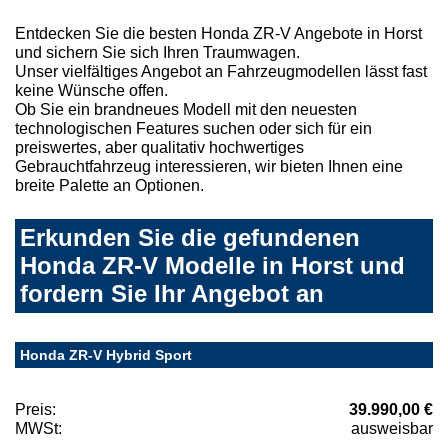
Entdecken Sie die besten Honda ZR-V Angebote in Horst
und sichern Sie sich Ihren Traumwagen.
Unser vielfältiges Angebot an Fahrzeugmodellen lässt fast
keine Wünsche offen.
Ob Sie ein brandneues Modell mit den neuesten
technologischen Features suchen oder sich für ein
preiswertes, aber qualitativ hochwertiges
Gebrauchtfahrzeug interessieren, wir bieten Ihnen eine
breite Palette an Optionen.
Erkunden Sie die gefundenen
Honda ZR-V Modelle in Horst und
fordern Sie Ihr Angebot an
Honda ZR-V Hybrid Sport
Preis:
39.990,00 €
MWSt:
ausweisbar