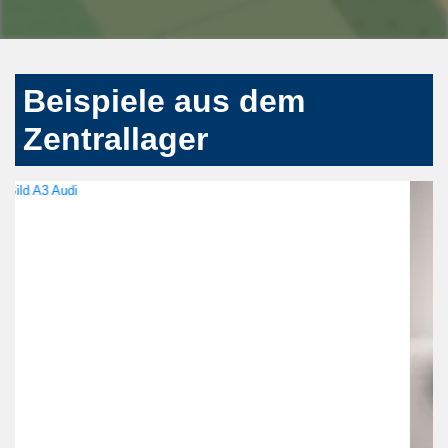
Beispiele aus dem
Zentrallager