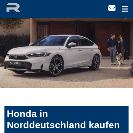
Honda in
Norddeutschland kaufen