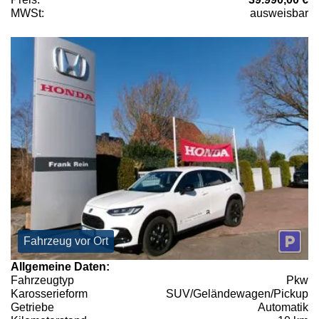
MWSt:
ausweisbar
Fahrzeug vor Ort
Allgemeine Daten:
Fahrzeugtyp
Pkw
Karosserieform
SUV/Geländewagen/Pickup
Getriebe
Automatik