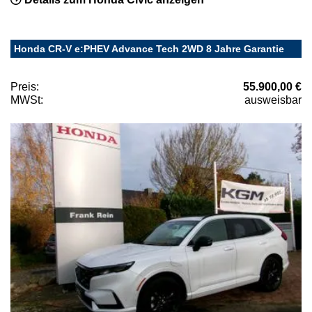
Honda CR-V e:PHEV Advance Tech 2WD 8 Jahre Garantie
Preis:
55.900,00 €
MWSt:
ausweisbar