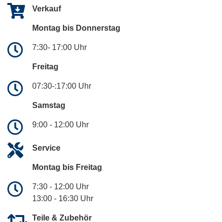
Verkauf
Montag bis Donnerstag
7:30- 17:00 Uhr
Freitag
07:30-:17:00 Uhr
Samstag
9:00 - 12:00 Uhr
Service
Montag bis Freitag
7:30 - 12:00 Uhr
13:00 - 16:30 Uhr
Teile & Zubehör