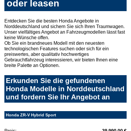
oder leasen
Entdecken Sie die besten Honda Angebote in
Norddeutschland und sichern Sie sich Ihren Traumwagen.
Unser vielfältiges Angebot an Fahrzeugmodellen lässt fast
keine Wünsche offen.
Ob Sie ein brandneues Modell mit den neuesten
technologischen Features suchen oder sich für ein
preiswertes, aber qualitativ hochwertiges
Gebrauchtfahrzeug interessieren, wir bieten Ihnen eine
breite Palette an Optionen.
Erkunden Sie die gefundenen
Honda Modelle in Norddeutschland
und fordern Sie Ihr Angebot an
Honda ZR-V Hybrid Sport
Preis:
39.990,00 €