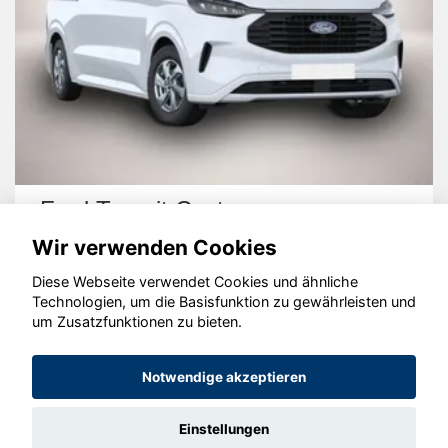
Ford Transit Custom
Wir verwenden Cookies
Diese Webseite verwendet Cookies und ähnliche
Technologien, um die Basisfunktion zu gewährleisten und
um Zusatzfunktionen zu bieten.
© konjunkturmotor.de GmbH 2020 - 2026
Notwendige akzeptieren
Einstellungen