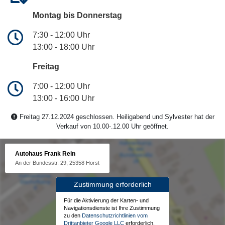
Montag bis Donnerstag
7:30 - 12:00 Uhr
13:00 - 18:00 Uhr
Freitag
7:00 - 12:00 Uhr
13:00 - 16:00 Uhr
Freitag 27.12.2024 geschlossen. Heiligabend und Sylvester hat der
Verkauf von 10.00-.12.00 Uhr geöffnet.
Autohaus Frank Rein
An der Bundesstr. 29, 25358 Horst
Zustimmung erforderlich
Für die Aktivierung der Karten- und
Navigationsdienste ist Ihre Zustimmung
zu den
Datenschutzrichtlinien vom
Drittanbieter Google LLC
erforderlich.