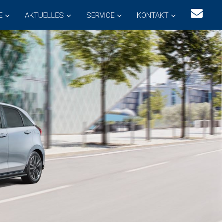
E
AKTUELLES
SERVICE
KONTAKT