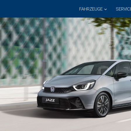
FAHRZEUGE
SERVIC