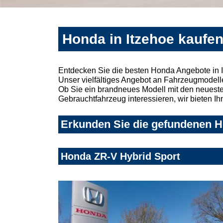
Honda in Itzehoe kaufen
Entdecken Sie die besten Honda Angebote in I
Unser vielfältiges Angebot an Fahrzeugmodelle
Ob Sie ein brandneues Modell mit den neuesten
Gebrauchtfahrzeug interessieren, wir bieten Ih
Erkunden Sie die gefundenen Ho
Honda ZR-V Hybrid Sport