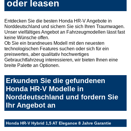
oder leasen
Entdecken Sie die besten Honda HR-V Angebote in
Norddeutschland und sichern Sie sich Ihren Traumwagen.
Unser vielfältiges Angebot an Fahrzeugmodellen lässt fast
keine Wünsche offen.
Ob Sie ein brandneues Modell mit den neuesten
technologischen Features suchen oder sich für ein
preiswertes, aber qualitativ hochwertiges
Gebrauchtfahrzeug interessieren, wir bieten Ihnen eine
breite Palette an Optionen.
Erkunden Sie die gefundenen
Honda HR-V Modelle in
Norddeutschland und fordern Sie
Ihr Angebot an
Honda HR-V Hybrid 1,5 AT Elegance 8 Jahre Garantie