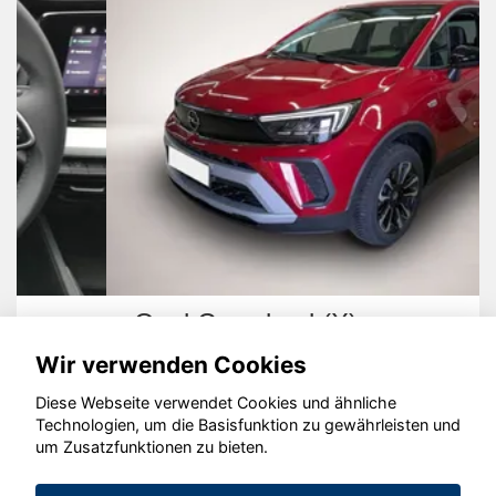
Opel Crossland (X)
Wir verwenden Cookies
Diese Webseite verwendet Cookies und ähnliche
Technologien, um die Basisfunktion zu gewährleisten und
um Zusatzfunktionen zu bieten.
© konjunkturmotor.de GmbH 2020 - 2026