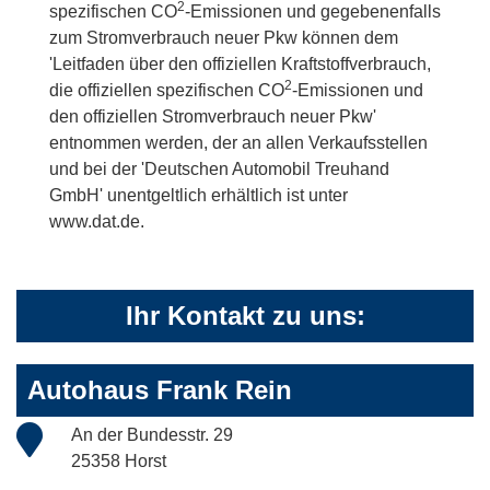
2
spezifischen CO
-Emissionen und gegebenenfalls
zum Stromverbrauch neuer Pkw können dem
'Leitfaden über den offiziellen Kraftstoffverbrauch,
2
die offiziellen spezifischen CO
-Emissionen und
den offiziellen Stromverbrauch neuer Pkw'
entnommen werden, der an allen Verkaufsstellen
und bei der 'Deutschen Automobil Treuhand
GmbH' unentgeltlich erhältlich ist unter
www.dat.de.
Ihr Kontakt zu uns:
Autohaus Frank Rein
An der Bundesstr. 29
25358 Horst