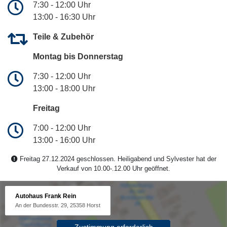
7:30 - 12:00 Uhr
13:00 - 16:30 Uhr
Teile & Zubehör
Montag bis Donnerstag
7:30 - 12:00 Uhr
13:00 - 18:00 Uhr
Freitag
7:00 - 12:00 Uhr
13:00 - 16:00 Uhr
Freitag 27.12.2024 geschlossen. Heiligabend und Sylvester hat der
Verkauf von 10.00-.12.00 Uhr geöffnet.
Autohaus Frank Rein
An der Bundesstr. 29, 25358 Horst