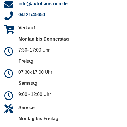
info@autohaus-rein.de
04121/45650
Verkauf
Montag bis Donnerstag
7:30- 17:00 Uhr
Freitag
07:30-:17:00 Uhr
Samstag
9:00 - 12:00 Uhr
Service
Montag bis Freitag