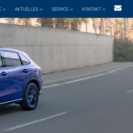
E
AKTUELLES
SERVICE
KONTAKT