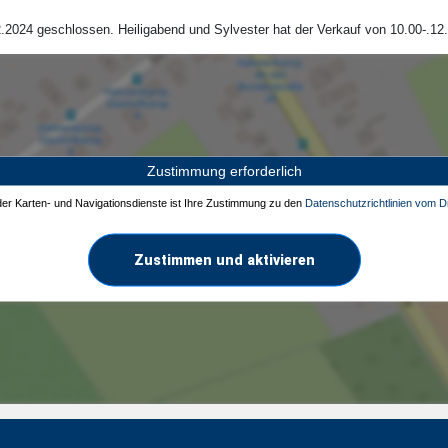
.2024 geschlossen. Heiligabend und Sylvester hat der Verkauf von 10.00-.12.
Zustimmung erforderlich
 der Karten- und Navigationsdienste ist Ihre Zustimmung zu den
Datenschutzrichtlinien vom Dr
Zustimmen und aktivieren