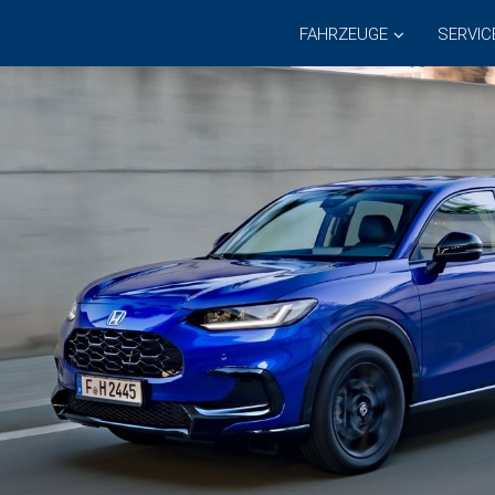
FAHRZEUGE
SERVIC