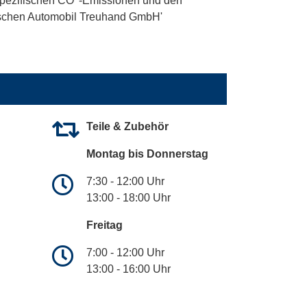
 spezifischen CO
-Emissionen und den
utschen Automobil Treuhand GmbH'
Teile & Zubehör
Montag bis Donnerstag
7:30 - 12:00 Uhr
13:00 - 18:00 Uhr
Freitag
7:00 - 12:00 Uhr
13:00 - 16:00 Uhr