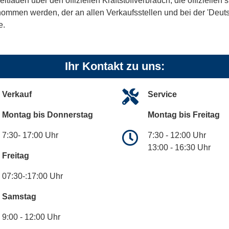
aden über den offiziellen Kraftstoffverbrauch, die offiziellen
tnommen werden, der an allen Verkaufsstellen und bei der 'De
e.
Ihr Kontakt zu uns:
Verkauf
Service
Montag bis Donnerstag
Montag bis Freitag
7:30- 17:00 Uhr
7:30 - 12:00 Uhr
13:00 - 16:30 Uhr
Freitag
07:30-:17:00 Uhr
Samstag
9:00 - 12:00 Uhr