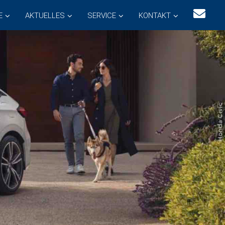
E
AKTUELLES
SERVICE
KONTAKT