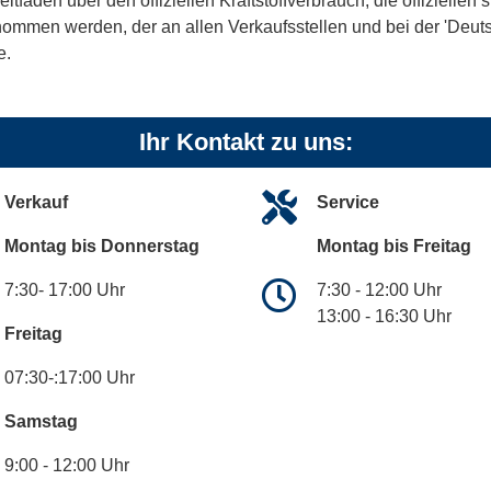
aden über den offiziellen Kraftstoffverbrauch, die offiziellen
tnommen werden, der an allen Verkaufsstellen und bei der 'De
e.
Ihr Kontakt zu uns:
Verkauf
Service
Montag bis Donnerstag
Montag bis Freitag
7:30- 17:00 Uhr
7:30 - 12:00 Uhr
13:00 - 16:30 Uhr
Freitag
07:30-:17:00 Uhr
Samstag
9:00 - 12:00 Uhr