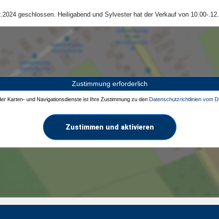
.2024 geschlossen. Heiligabend und Sylvester hat der Verkauf von 10.00-.12.
Zustimmung erforderlich
 der Karten- und Navigationsdienste ist Ihre Zustimmung zu den
Datenschutzrichtlinien vom Dr
Zustimmen und aktivieren