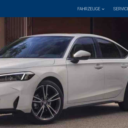
FAHRZEUGE
SERVIC