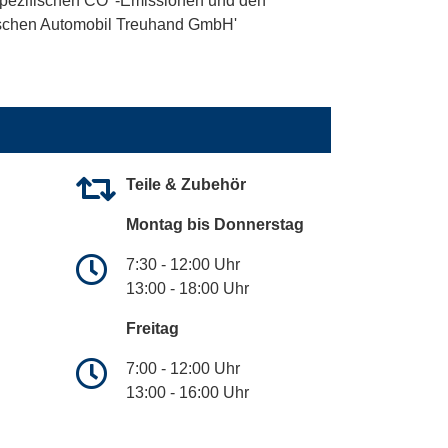
 spezifischen CO
-Emissionen und den
utschen Automobil Treuhand GmbH'
Teile & Zubehör
Montag bis Donnerstag
7:30 - 12:00 Uhr
13:00 - 18:00 Uhr
Freitag
7:00 - 12:00 Uhr
13:00 - 16:00 Uhr