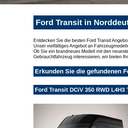
Ford Transit in Norddeu
Entdecken Sie die besten Ford Transit Angebo
Unser vielfältiges Angebot an Fahrzeugmodelle
Ob Sie ein brandneues Modell mit den neuesten
Gebrauchtfahrzeug interessieren, wir bieten Ih
Erkunden Sie die gefundenen Fo
Ford Transit DCiV 350 RWD L4H3