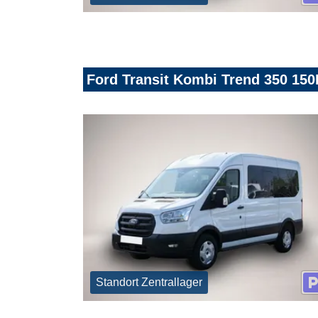
Ford Transit Kombi Trend 350 150
Standort Zentrallager