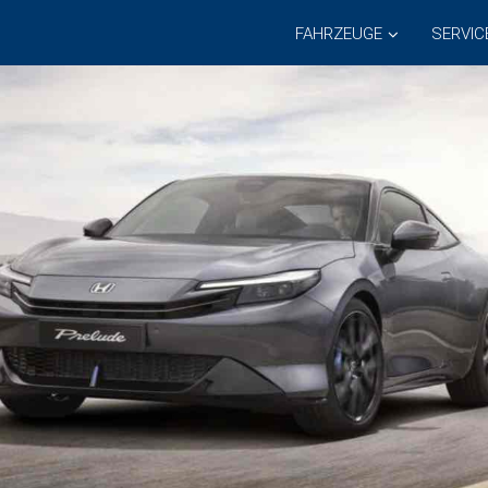
FAHRZEUGE
SERVIC