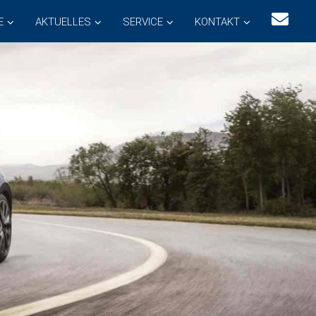
E
AKTUELLES
SERVICE
KONTAKT