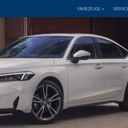
FAHRZEUGE
SERVIC