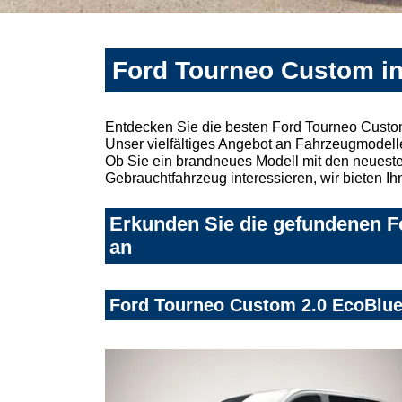
Ford Tourneo Custom in
Entdecken Sie die besten Ford Tourneo Custo
Unser vielfältiges Angebot an Fahrzeugmodelle
Ob Sie ein brandneues Modell mit den neuesten
Gebrauchtfahrzeug interessieren, wir bieten Ih
Erkunden Sie die gefundenen F
an
Ford Tourneo Custom 2.0 EcoBlue