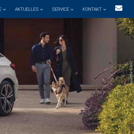
E
AKTUELLES
SERVICE
KONTAKT