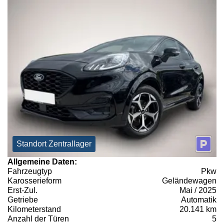
Standort Zentrallager
Allgemeine Daten:
Fahrzeugtyp
Pkw
Karosserieform
Geländewagen
Erst-Zul.
Mai / 2025
Getriebe
Automatik
Kilometerstand
20.141 km
Anzahl der Türen
5