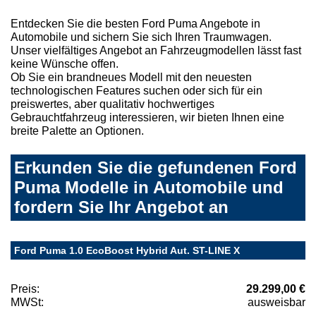
Entdecken Sie die besten Ford Puma Angebote in
Automobile und sichern Sie sich Ihren Traumwagen.
Unser vielfältiges Angebot an Fahrzeugmodellen lässt fast
keine Wünsche offen.
Ob Sie ein brandneues Modell mit den neuesten
technologischen Features suchen oder sich für ein
preiswertes, aber qualitativ hochwertiges
Gebrauchtfahrzeug interessieren, wir bieten Ihnen eine
breite Palette an Optionen.
Erkunden Sie die gefundenen Ford
Puma Modelle in Automobile und
fordern Sie Ihr Angebot an
Ford Puma 1.0 EcoBoost Hybrid Aut. ST-LINE X
Preis:
29.299,00 €
MWSt:
ausweisbar