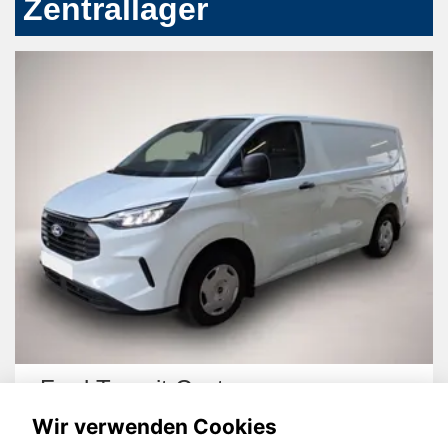
Zentrallager
Ford Transit Custom
Wir verwenden Cookies