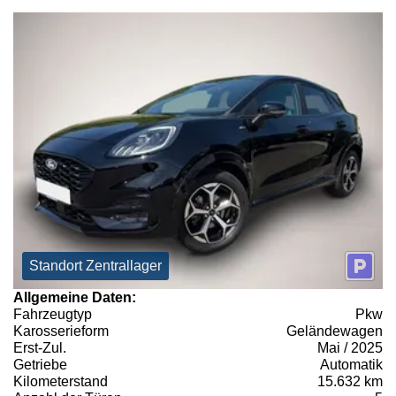
Standort Zentrallager
Allgemeine Daten:
Fahrzeugtyp
Pkw
Karosserieform
Geländewagen
Erst-Zul.
Mai / 2025
Getriebe
Automatik
Kilometerstand
15.632 km