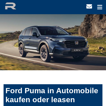
Ford Puma in Automobile
kaufen oder leasen