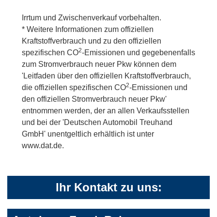
Irrtum und Zwischenverkauf vorbehalten.
* Weitere Informationen zum offiziellen
Kraftstoffverbrauch und zu den offiziellen
2
spezifischen CO
-Emissionen und gegebenenfalls
zum Stromverbrauch neuer Pkw können dem
'Leitfaden über den offiziellen Kraftstoffverbrauch,
2
die offiziellen spezifischen CO
-Emissionen und
den offiziellen Stromverbrauch neuer Pkw'
entnommen werden, der an allen Verkaufsstellen
und bei der 'Deutschen Automobil Treuhand
GmbH' unentgeltlich erhältlich ist unter
www.dat.de.
Ihr Kontakt zu uns: