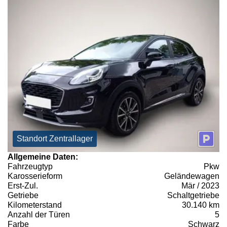
Standort Zentrallager
Allgemeine Daten:
Fahrzeugtyp
Pkw
Karosserieform
Geländewagen
Erst-Zul.
Mär / 2023
Getriebe
Schaltgetriebe
Kilometerstand
30.140 km
Anzahl der Türen
5
Farbe
Schwarz