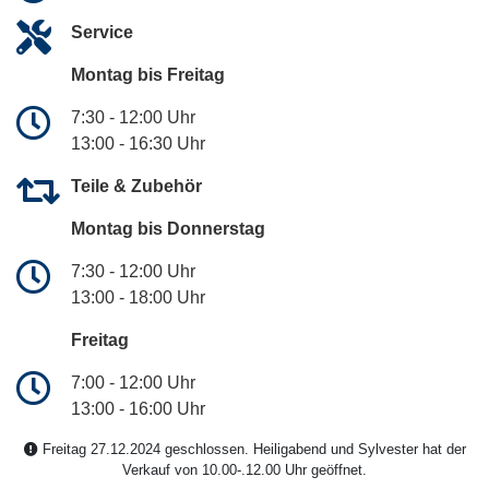
Service
Montag bis Freitag
7:30 - 12:00 Uhr
13:00 - 16:30 Uhr
Teile & Zubehör
Montag bis Donnerstag
7:30 - 12:00 Uhr
13:00 - 18:00 Uhr
Freitag
7:00 - 12:00 Uhr
13:00 - 16:00 Uhr
Freitag 27.12.2024 geschlossen. Heiligabend und Sylvester hat der
Verkauf von 10.00-.12.00 Uhr geöffnet.