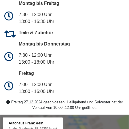
Montag bis Freitag
7:30 - 12:00 Uhr
13:00 - 16:30 Uhr
Teile & Zubehör
Montag bis Donnerstag
7:30 - 12:00 Uhr
13:00 - 18:00 Uhr
Freitag
7:00 - 12:00 Uhr
13:00 - 16:00 Uhr
Freitag 27.12.2024 geschlossen. Heiligabend und Sylvester hat der
Verkauf von 10.00-.12.00 Uhr geöffnet.
Autohaus Frank Rein
An der Bundesstr. 29, 25358 Horst