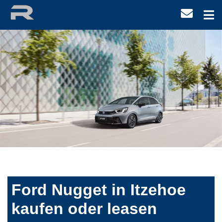
Ford Nugget in Itzehoe
kaufen oder leasen