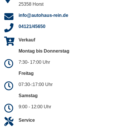
25358 Horst
info@autohaus-rein.de
04121/45650
Verkauf
Montag bis Donnerstag
7:30- 17:00 Uhr
Freitag
07:30-:17:00 Uhr
Samstag
9:00 - 12:00 Uhr
Service