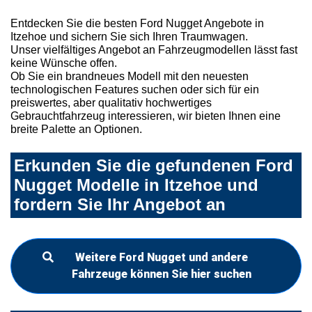
Entdecken Sie die besten Ford Nugget Angebote in
Itzehoe und sichern Sie sich Ihren Traumwagen.
Unser vielfältiges Angebot an Fahrzeugmodellen lässt fast
keine Wünsche offen.
Ob Sie ein brandneues Modell mit den neuesten
technologischen Features suchen oder sich für ein
preiswertes, aber qualitativ hochwertiges
Gebrauchtfahrzeug interessieren, wir bieten Ihnen eine
breite Palette an Optionen.
Erkunden Sie die gefundenen Ford
Nugget Modelle in Itzehoe und
fordern Sie Ihr Angebot an
Weitere Ford Nugget und andere
Fahrzeuge können Sie hier suchen