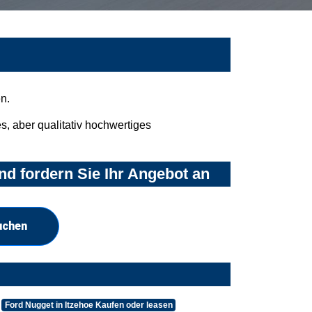
n.
, aber qualitativ hochwertiges
d fordern Sie Ihr Angebot an
uchen
Ford Nugget in Itzehoe Kaufen oder leasen