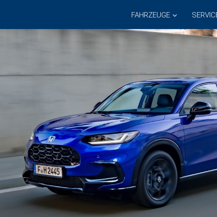
FAHRZEUGE
SERVIC