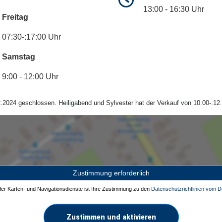
13:00 - 16:30 Uhr
Freitag
07:30-:17:00 Uhr
Samstag
9:00 - 12:00 Uhr
.2024 geschlossen. Heiligabend und Sylvester hat der Verkauf von 10.00-.12.
Zustimmung erforderlich
 der Karten- und Navigationsdienste ist Ihre Zustimmung zu den
Datenschutzrichtlinien vom Dr
Zustimmen und aktivieren