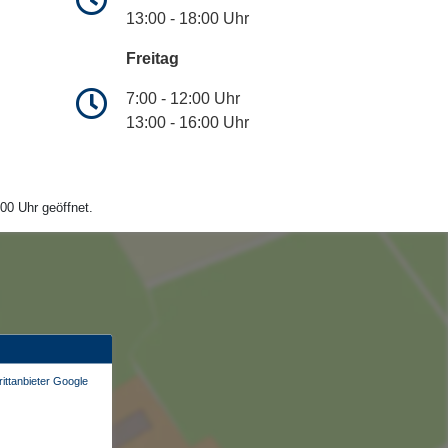
13:00 - 18:00 Uhr
Freitag
7:00 - 12:00 Uhr
13:00 - 16:00 Uhr
00 Uhr geöffnet.
ittanbieter Google