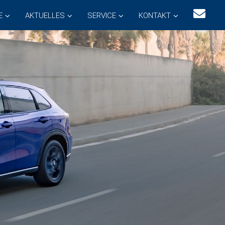
E
AKTUELLES
SERVICE
KONTAKT