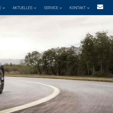
E
AKTUELLES
SERVICE
KONTAKT