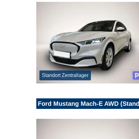
Standort Zentrallager
Ford Mustang Mach-E AWD (Stan