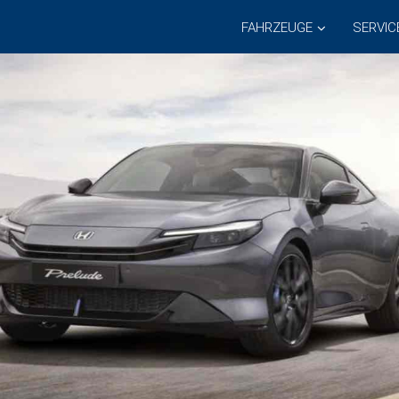
FAHRZEUGE
SERVIC