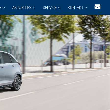
E
AKTUELLES
SERVICE
KONTAKT