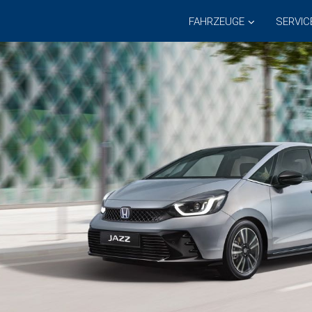
FAHRZEUGE
SERVIC