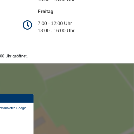
Freitag
7:00 - 12:00 Uhr
13:00 - 16:00 Uhr
00 Uhr geöffnet.
ittanbieter Google