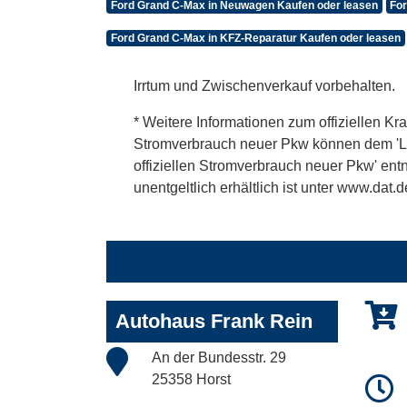
Ford Grand C-Max in Neuwagen Kaufen oder leasen
For
Ford Grand C-Max in KFZ-Reparatur Kaufen oder leasen
Irrtum und Zwischenverkauf vorbehalten.
* Weitere Informationen zum offiziellen Kra
Stromverbrauch neuer Pkw können dem 'Leitf
offiziellen Stromverbrauch neuer Pkw' en
unentgeltlich erhältlich ist unter www.dat.d
Autohaus Frank Rein
An der Bundesstr. 29
25358 Horst