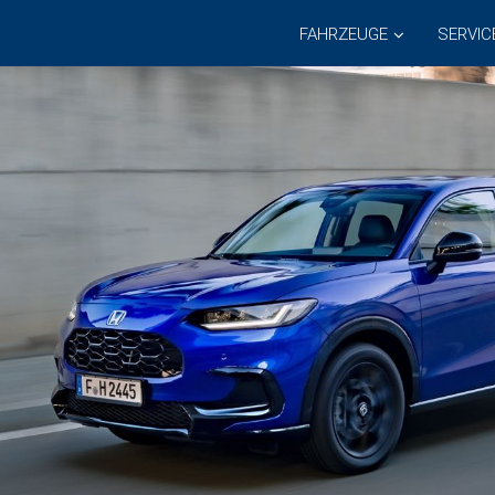
FAHRZEUGE
SERVIC