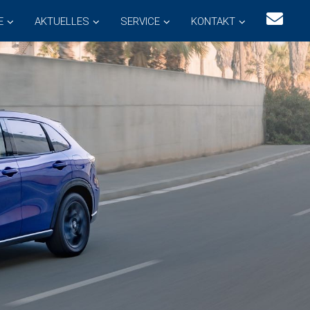
E
AKTUELLES
SERVICE
KONTAKT