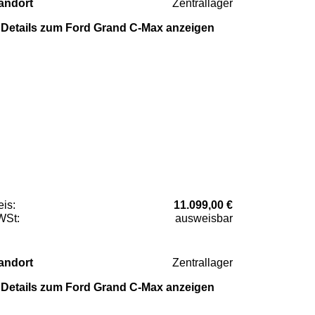
andort
Zentrallager
Details zum Ford Grand C-Max anzeigen
eis:
11.099,00 €
St:
ausweisbar
andort
Zentrallager
Details zum Ford Grand C-Max anzeigen