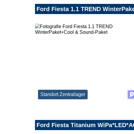
Ford Fiesta 1.1 TREND WinterPak
Standort Zentrallager
Ford Fiesta Titanium WiPa*LED