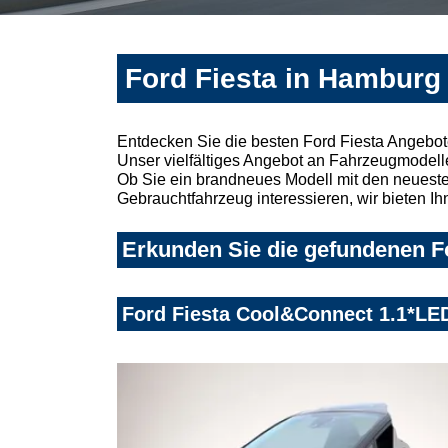
Ford Fiesta in Hamburg
Entdecken Sie die besten Ford Fiesta Angebo
Unser vielfältiges Angebot an Fahrzeugmodelle
Ob Sie ein brandneues Modell mit den neuesten
Gebrauchtfahrzeug interessieren, wir bieten Ih
Erkunden Sie die gefundenen Fo
Ford Fiesta Cool&Connect 1.1*LE