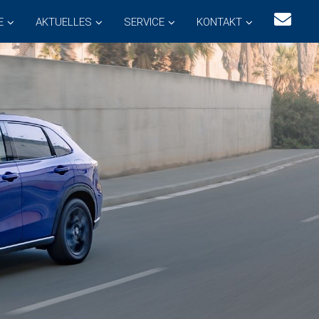
E
AKTUELLES
SERVICE
KONTAKT