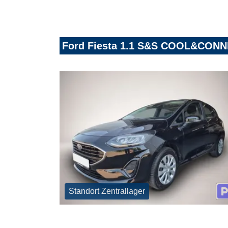
Ford Fiesta 1.1 S&S COOL&CON
Standort Zentrallager