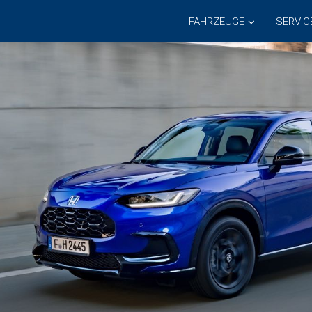
FAHRZEUGE
SERVIC