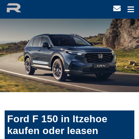
Ford F 150 in Itzehoe
kaufen oder leasen