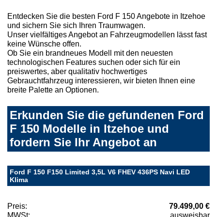
Entdecken Sie die besten Ford F 150 Angebote in Itzehoe
und sichern Sie sich Ihren Traumwagen.
Unser vielfältiges Angebot an Fahrzeugmodellen lässt fast
keine Wünsche offen.
Ob Sie ein brandneues Modell mit den neuesten
technologischen Features suchen oder sich für ein
preiswertes, aber qualitativ hochwertiges
Gebrauchtfahrzeug interessieren, wir bieten Ihnen eine
breite Palette an Optionen.
Erkunden Sie die gefundenen Ford
F 150 Modelle in Itzehoe und
fordern Sie Ihr Angebot an
Ford F 150 F150 Limited 3,5L V6 FHEV 436PS Navi LED
Klima
Preis:
79.499,00 €
MWSt:
ausweisbar