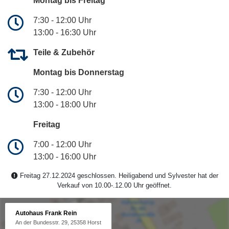
Montag bis Freitag
7:30 - 12:00 Uhr
13:00 - 16:30 Uhr
Teile & Zubehör
Montag bis Donnerstag
7:30 - 12:00 Uhr
13:00 - 18:00 Uhr
Freitag
7:00 - 12:00 Uhr
13:00 - 16:00 Uhr
Freitag 27.12.2024 geschlossen. Heiligabend und Sylvester hat der
Verkauf von 10.00-.12.00 Uhr geöffnet.
Autohaus Frank Rein
An der Bundesstr. 29, 25358 Horst