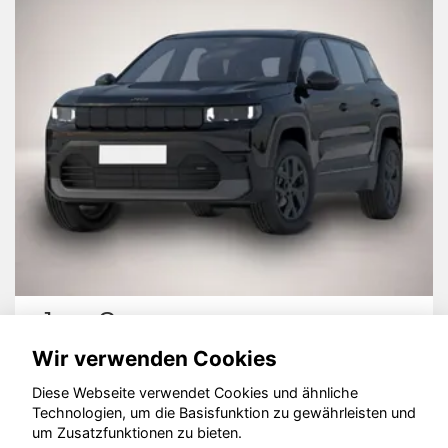
Skoda Kodiaq
Wir verwenden Cookies
Diese Webseite verwendet Cookies und ähnliche
Technologien, um die Basisfunktion zu gewährleisten und
um Zusatzfunktionen zu bieten.
© konjunkturmotor.de GmbH 2020 - 2026