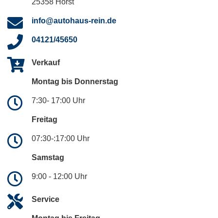
25358 Horst
info@autohaus-rein.de
04121/45650
Verkauf
Montag bis Donnerstag
7:30- 17:00 Uhr
Freitag
07:30-:17:00 Uhr
Samstag
9:00 - 12:00 Uhr
Service