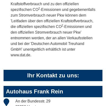
Kraftstoffverbrauch und zu den offiziellen
2
spezifischen CO
-Emissionen und gegebenenfalls
zum Stromverbrauch neuer Pkw können dem
'Leitfaden über den offiziellen Kraftstoffverbrauch,
2
die offiziellen spezifischen CO
-Emissionen und
den offiziellen Stromverbrauch neuer Pkw'
entnommen werden, der an allen Verkaufsstellen
und bei der 'Deutschen Automobil Treuhand
GmbH' unentgeltlich erhältlich ist unter
www.dat.de.
Ihr Kontakt zu uns:
Autohaus Frank Rein
An der Bundesstr. 29